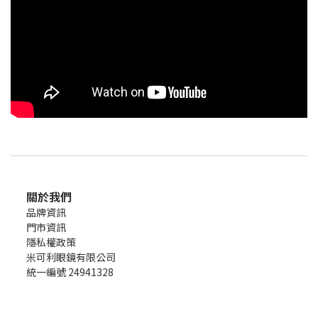
關於我們
品牌資訊
門市資訊
隱私權政策
米可利眼鏡有限公司
統一編號 24941328