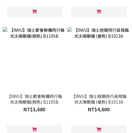
【INVU】瑞士都會解構飛行偏
【INVU】瑞士極簡飛行員框偏
光太陽眼鏡(銅色) B1105B
光太陽眼鏡 (槍色) B1013A
NT$3,680
NT$4,600