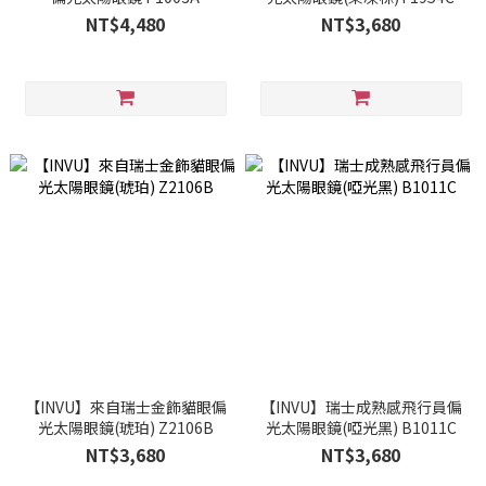
NT$4,480
NT$3,680
【INVU】來自瑞士金飾貓眼偏
【INVU】瑞士成熟感飛行員偏
光太陽眼鏡(琥珀) Z2106B
光太陽眼鏡(啞光黑) B1011C
NT$3,680
NT$3,680