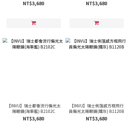
NT$3,680
NT$3,680
【INVU】瑞士都會流行偏光太
【INVU】瑞士俐落感方框飛行
陽眼鏡(海軍藍) B2102C
員偏光太陽眼鏡(鐵灰) B1120B
NT$3,680
NT$3,680