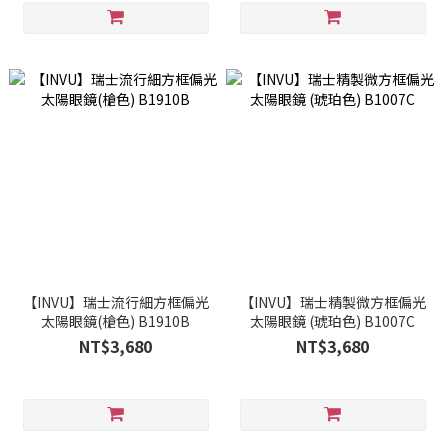
【INVU】瑞士流行細方框偏光
【INVU】瑞士精製微方框偏光
太陽眼鏡(槍色) B1910B
太陽眼鏡 (琥珀色) B1007C
NT$3,680
NT$3,680