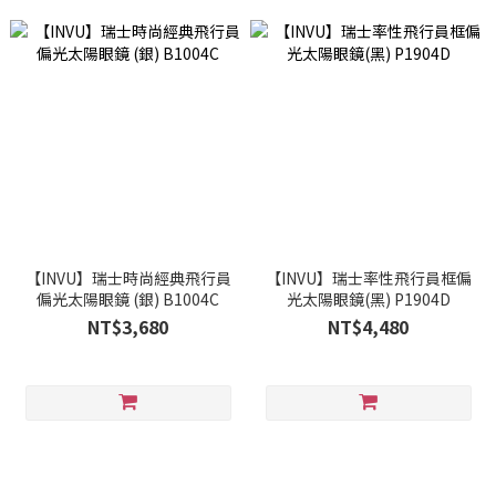
【INVU】瑞士時尚經典飛行員
【INVU】瑞士率性飛行員框偏
偏光太陽眼鏡 (銀) B1004C
光太陽眼鏡(黑) P1904D
NT$3,680
NT$4,480