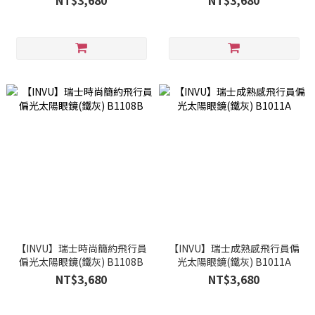
NT$3,680
NT$3,680
【INVU】瑞士時尚簡約飛行員
【INVU】瑞士成熟感飛行員偏
偏光太陽眼鏡(鐵灰) B1108B
光太陽眼鏡(鐵灰) B1011A
NT$3,680
NT$3,680