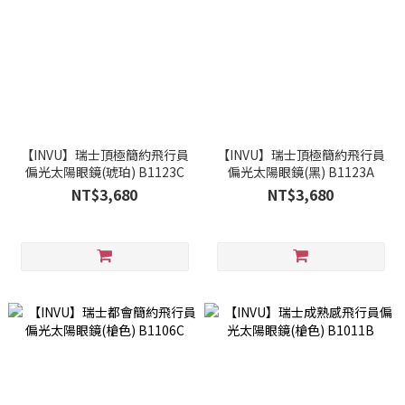
【INVU】瑞士頂極簡約飛行員
【INVU】瑞士頂極簡約飛行員
偏光太陽眼鏡(琥珀) B1123C
偏光太陽眼鏡(黑) B1123A
NT$3,680
NT$3,680