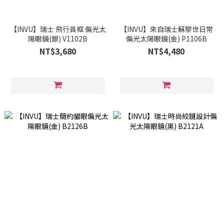
【INVU】瑞士 飛行員框 偏光太
【INVU】來自瑞士蘇黎世日常
陽眼鏡(銀) V1102B
偏光太陽眼鏡(金) P1106B
NT$3,680
NT$4,480