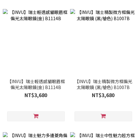
【INVU】瑞士輕透感貓眼眉框
【INVU】瑞士精製微方框偏光
偏光太陽眼鏡(金) B1114B
太陽眼鏡 (黑/槍色) B1007B
NT$3,680
NT$3,680