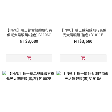
【INVU】瑞士都會簡約飛行員
【INVU】瑞士成熟感飛行員偏
偏光太陽眼鏡(槍色) B1106C
光太陽眼鏡(槍色) B1011B
NT$3,680
NT$3,680