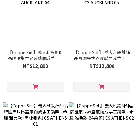
【Coppe Sid 】義大利設計師
【Coppe Sid 】 義大利設計師
品牌匯集世界靈感而成手工鏡
品牌匯集世界靈感而成手工鏡
架 - 紐西蘭 奧克蘭都會款 (黑
架 - 紐西蘭 奧克蘭都會款 (豹紋
NT$12,800
NT$12,800
色) CS AUCKLAND 04
綠雙層) CS AUCKLAND 05