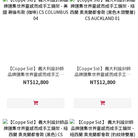
【Coppe Sid 】義大利設計師
【Coppe Sid 】義大利設計師
品牌匯集世界靈感而成手工鏡
品牌匯集世界靈感而成手工鏡
架 - 美國 哥倫布款 (咖啡) CS
架 - 紐西蘭 奧克蘭都會款 (黑色
NT$12,800
NT$12,800
COLUMBUS 04
木頭雙層) CS AUCKLAND 01