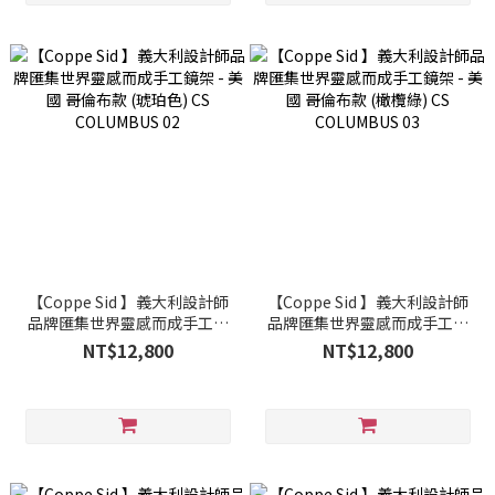
【Coppe Sid 】義大利設計師
【Coppe Sid 】義大利設計師
品牌匯集世界靈感而成手工鏡
品牌匯集世界靈感而成手工鏡
架 - 美國 哥倫布款 (琥珀色) CS
架 - 美國 哥倫布款 (橄欖綠) CS
NT$12,800
NT$12,800
COLUMBUS 02
COLUMBUS 03