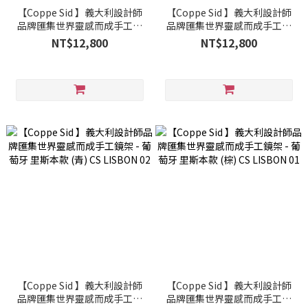
【Coppe Sid 】義大利設計師
【Coppe Sid 】義大利設計師
品牌匯集世界靈感而成手工鏡
品牌匯集世界靈感而成手工鏡
架 - 法國 巴黎夏爾·戴高樂機
架 - 美國 哥倫布款 (咖啡) CS
NT$12,800
NT$12,800
場款 (紫紅) CS CDG PARIS 03
COLUMBUS 04
【Coppe Sid 】義大利設計師
【Coppe Sid 】義大利設計師
品牌匯集世界靈感而成手工鏡
品牌匯集世界靈感而成手工鏡