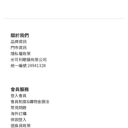
關於我們
品牌資訊
門市資訊
隱私權政策
米可利眼鏡有限公司
統一編號 24941328
會員服務
登入會員
會員制度&購物金辦法
常見問題
海外訂購
保固登入
退換貨政策