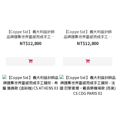
【Coppe Sid 】義大利設計師
【Coppe Sid 】義大利設計師
品牌匯集世界靈感而成手工鏡
品牌匯集世界靈感而成手工鏡
架 - 希臘 雅典款 (黑棕雙色) CS
架 - 希臘 雅典款 (渲染藍) CS
NT$12,800
NT$12,800
ATHENS 01
ATHENS 02