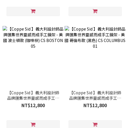
【Coppe Sid 】義大利設計師
【Coppe Sid 】義大利設計師
品牌匯集世界靈感而成手工鏡
品牌匯集世界靈感而成手工鏡
架 - 美國 波士頓款 (咖啡棕) CS
架 - 美國 哥倫布款 (黑色) CS
NT$12,800
NT$12,800
BOSTON 05
COLUMBUS 01