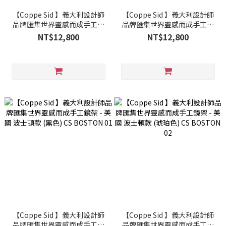
【Coppe Sid 】義大利設計師
【Coppe Sid 】義大利設計師
品牌匯集世界靈感而成手工鏡
品牌匯集世界靈感而成手工鏡
架- 美國 普羅維登斯款 (青綠)
架- 美國 普羅維登斯款 (咖啡色)
NT$12,800
NT$12,800
CS PROVIDENCE 03
CS PROVIDENCE 04
【Coppe Sid 】義大利設計師
【Coppe Sid 】義大利設計師
品牌匯集世界靈感而成手工鏡
品牌匯集世界靈感而成手工鏡