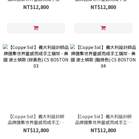
架 - 美國 波士頓款 (黑色) CS
架 - 美國 波士頓款 (琥珀色) CS
NT$12,800
NT$12,800
BOSTON 01
BOSTON 02
【Coppe Sid 】義大利設計師
【Coppe Sid 】義大利設計師
品牌匯集世界靈感而成手工鏡
品牌匯集世界靈感而成手工鏡
架 - 美國 波士頓款 (棕黃色) CS
架 - 美國 波士頓款 (黯綠色) CS
NT$12,800
NT$12,800
BOSTON 03
BOSTON 04