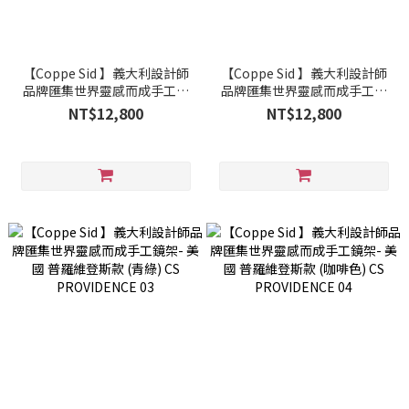
【Coppe Sid 】義大利設計師
【Coppe Sid 】義大利設計師
品牌匯集世界靈感而成手工鏡
品牌匯集世界靈感而成手工鏡
架- 美國 普羅維登斯款 (亮黑)
架- 美國 普羅維登斯款 (琥珀)
NT$12,800
NT$12,800
CS PROVIDENCE 01
CS PROVIDENCE 02