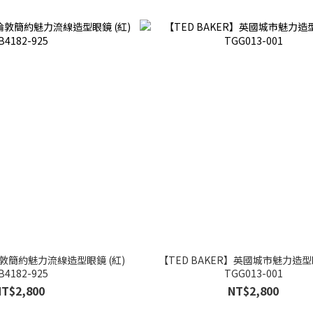
倫敦簡約魅力流線造型眼鏡 (紅)
【TED BAKER】英國城市魅力造型
B4182-925
TGG013-001
NT$2,800
NT$2,800