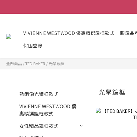
VIVIENNE WESTWOOD 優惠精選鏡框款式
眼鏡品
保固登錄
全部商品
/
TED BAKER
/
光學鏡框
光學鏡框
熱銷偏光鏡框款式
VIVIENNE WESTWOOD 優
惠精選鏡框款式
女性精品鏡框款式