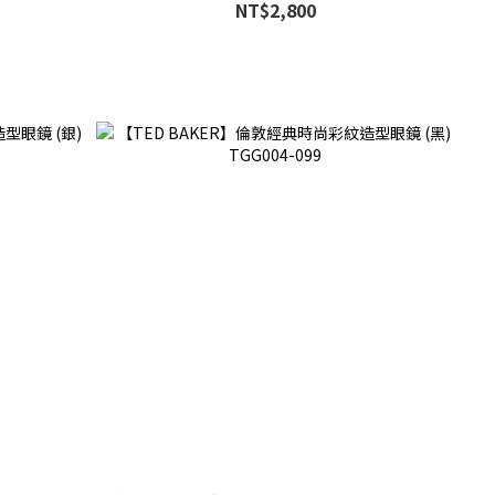
NT$2,800