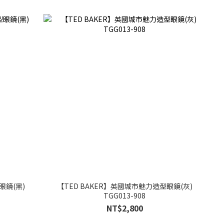
眼鏡(黑)
【TED BAKER】英國城市魅力造型眼鏡(灰)
TGG013-908
NT$2,800