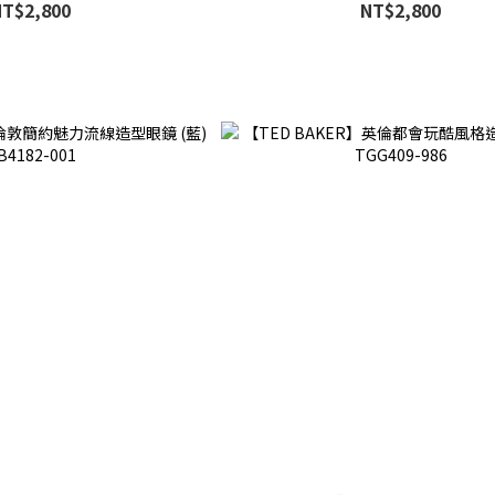
NT$2,800
NT$2,800