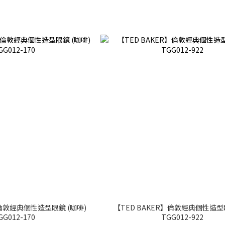
】倫敦經典個性造型眼鏡 (咖啡)
【TED BAKER】倫敦經典個性造型眼
GG012-170
TGG012-922