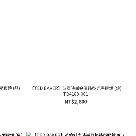
眼鏡 (藍)
【TED BAKER】英國時尚金屬造型光學眼鏡 (銀)
TB4188-001
NT$2,800