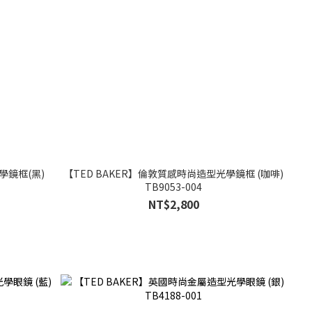
學鏡框(黑)
【TED BAKER】倫敦質感時尚造型光學鏡框 (咖啡)
TB9053-004
NT$2,800