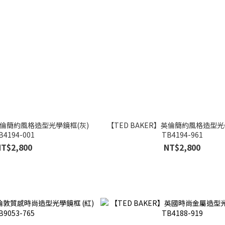
】英倫簡約風格造型光學鏡框(灰)
【TED BAKER】英倫簡約風格造型光
B4194-001
TB4194-961
NT$2,800
NT$2,800