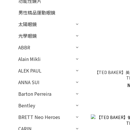
功能性鏡片
男性精品運動眼鏡
太陽眼鏡
光學眼鏡
ABBR
Alain Mikli
ALEK PAUL
【TED BAKER
T
ANNA SUI
Barton Perreira
Bentley
BRETT Neo Heroes
CARIN