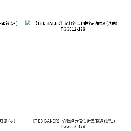
鏡 (灰)
【TED BAKER】倫敦經典個性造型眼鏡 (琥珀)
TGG012-178