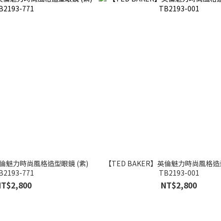
英倫魅力時尚風格造型眼鏡 (紫)
【TED BAKER】英倫魅力時尚風格造型
B2193-771
TB2193-001
NT$2,800
NT$2,800