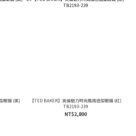
眼鏡 (黑)
【TED BAKER】英倫魅力時尚風格造型眼鏡 (紅)
TB2193-239
NT$2,800