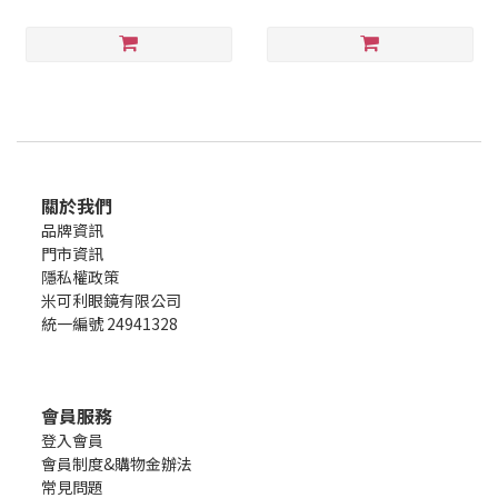
關於我們
品牌資訊
門市資訊
隱私權政策
米可利眼鏡有限公司
統一編號 24941328
會員服務
登入會員
會員制度&購物金辦法
常見問題