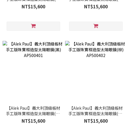
AP500301
AP500302
NT$15,600
NT$15,600
【Alek Paul】義大利頂級板材
【Alek Paul】義大利頂級板材
手工版珠寶框造型太陽眼鏡(黑)
手工版珠寶框造型太陽眼鏡(棕)
AP500401
AP500402
NT$15,600
NT$15,600