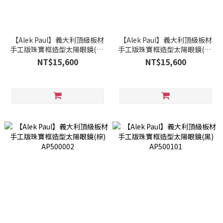
【Alek Paul】義大利頂級板材
【Alek Paul】義大利頂級板材
手工版珠寶框造型太陽眼鏡(黑)
手工版珠寶框造型太陽眼鏡(棕)
AP500201
AP500102
NT$15,600
NT$15,600