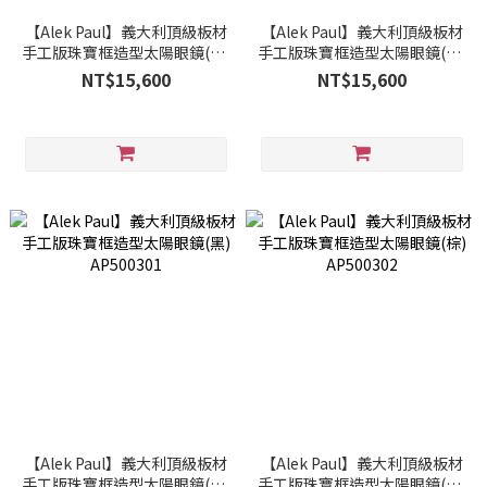
【Alek Paul】義大利頂級板材
【Alek Paul】義大利頂級板材
手工版珠寶框造型太陽眼鏡(棕)
手工版珠寶框造型太陽眼鏡(黑)
AP500002
AP500101
NT$15,600
NT$15,600
【Alek Paul】義大利頂級板材
【Alek Paul】義大利頂級板材
手工版珠寶框造型太陽眼鏡(黑)
手工版珠寶框造型太陽眼鏡(棕)