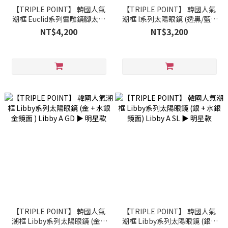
【TRIPLE POINT】 韓國人氣
【TRIPLE POINT】 韓國人氣
潮框 Euclid系列雷雕鏡腳太陽
潮框 I系列太陽眼鏡 (透黑/藍 +
眼鏡 (透黑 + 水銀鏡面 ) Euclid
水銀鏡面) I LBK GDMI
NT$4,200
NT$3,200
LBK SLMI
【TRIPLE POINT】 韓國人氣
【TRIPLE POINT】 韓國人氣
潮框 Libby系列太陽眼鏡 (金 +
潮框 Libby系列太陽眼鏡 (銀 +