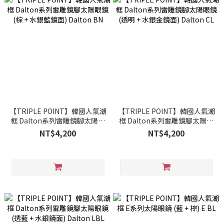
【TRIPLE POINT】韓國人氣潮
【TRIPLE POINT】韓國人氣潮
框 Dalton系列雷雕鏡腳太陽眼
框 Dalton系列雷雕鏡腳太陽眼
鏡 (棕 + 水銀藍鏡面) Dalton
鏡 (透明 + 水銀金鏡面) Dalton
NT$4,200
NT$4,200
BN
CL