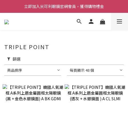
立即加入米可利眼鏡官網會員，獲得購物禮金
TRIPLE POINT
篩選
商品排序
每頁顯示 48 個