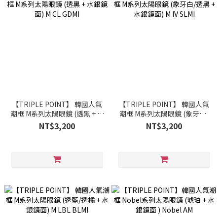
【TRIPLE POINT】 韓國人氣
【TRIPLE POINT】 韓國人氣
潮框 M系列太陽眼鏡 (透黑 + 水
潮框 M系列太陽眼鏡 (象牙白/
銀鏡面) M CL GDMI
透黑 + 水銀鏡面) M IV SLMI
NT$3,200
NT$3,200