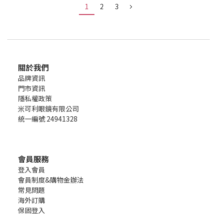
1
2
3
關於我們
品牌資訊
門市資訊
隱私權政策
米可利眼鏡有限公司
統一編號 24941328
會員服務
登入會員
會員制度&購物金辦法
常見問題
海外訂購
保固登入