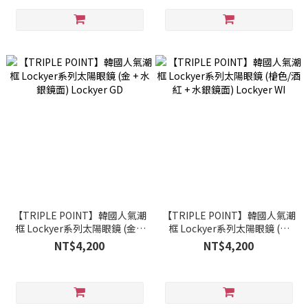
【TRIPLE POINT】韓國人氣潮
【TRIPLE POINT】韓國人氣潮
框 Lockyer系列太陽眼鏡 (金 +
框 Lockyer系列太陽眼鏡 (槍
水銀鏡面) Lockyer GD
色/酒紅 + 水銀鏡面) Lockyer
NT$4,200
NT$4,200
WI