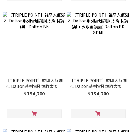
【TRIPLE POINT】韓國人氣潮
【TRIPLE POINT】韓國人氣潮
框 Dalton系列雷雕鏡腳太陽眼
框 Dalton系列雷雕鏡腳太陽眼
鏡 (黑 ) Dalton BK
鏡 (黑 + 水銀金鏡面) Dalton
NT$4,200
NT$4,200
BK GDMI