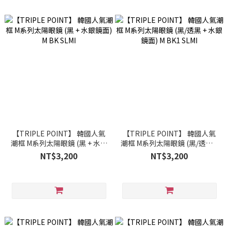
【TRIPLE POINT】 韓國人氣
【TRIPLE POINT】 韓國人氣
潮框 M系列太陽眼鏡 (黑 + 水銀
潮框 M系列太陽眼鏡 (黑/透黑 +
鏡面) M BK SLMI
水銀鏡面) M BK1 SLMI
NT$3,200
NT$3,200