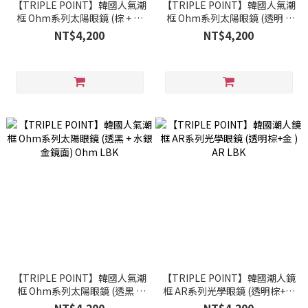
【TRIPLE POINT】韓國人氣潮
【TRIPLE POINT】韓國人氣潮
框 Ohm系列太陽眼鏡 (棕 + 水
框 Ohm系列太陽眼鏡 (透明 +
銀藍鏡面) Ohm BN
水銀金鏡面) Ohm CL
NT$4,200
NT$4,200
【TRIPLE POINT】韓國人氣潮
【TRIPLE POINT】韓國潮人鏡
框 Ohm系列太陽眼鏡 (透黑 +
框 AR系列光學眼鏡 (透明棕+金
水銀金鏡面) Ohm LBK
) AR LBK