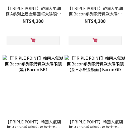
【TRIPLE POINT】韓國人氣潮
【TRIPLE POINT】韓國人氣潮
框 A系列上眉金屬圓框太陽眼鏡
框 Bacon系列飛行員款太陽眼
(透灰 + 水銀鏡面 ) A LBL BLMI
鏡 (黑金 + 水銀鏡面) Bacon BK
NT$4,200
NT$4,200
【TRIPLE POINT】韓國人氣潮
【TRIPLE POINT】韓國人氣潮
框 Bacon系列飛行員款太陽眼
框 Bacon系列飛行員款太陽眼