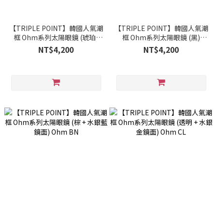
【TRIPLE POINT】韓國人氣潮
【TRIPLE POINT】韓國人氣潮
框 Ohm系列太陽眼鏡 (琥珀)
框 Ohm系列太陽眼鏡 (黑)
Ohm AM
Ohm BK
NT$4,200
NT$4,200