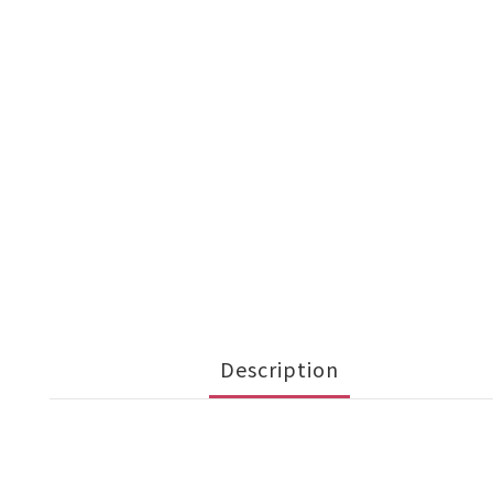
Description