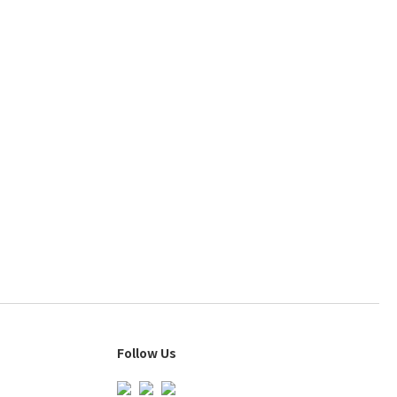
Follow Us