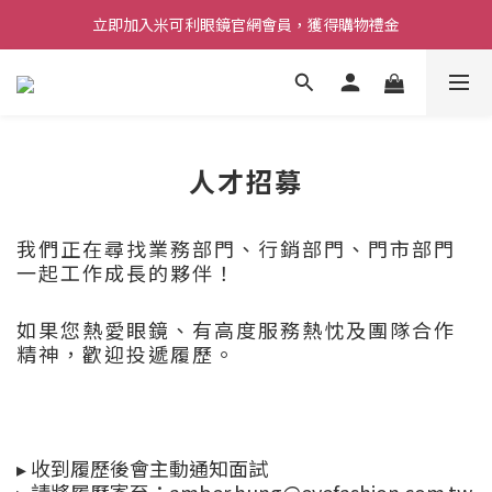
立即加入米可利眼鏡官網會員，獲得購物禮金
人才招募
我們正在尋找業務部門、行銷部門、門市部門
一起工作成長的夥伴！
如果您熱愛眼鏡、有高度服務熱忱及團隊合作
精神，歡迎投遞履歷。
▸
收到履歷後會主動通知面試