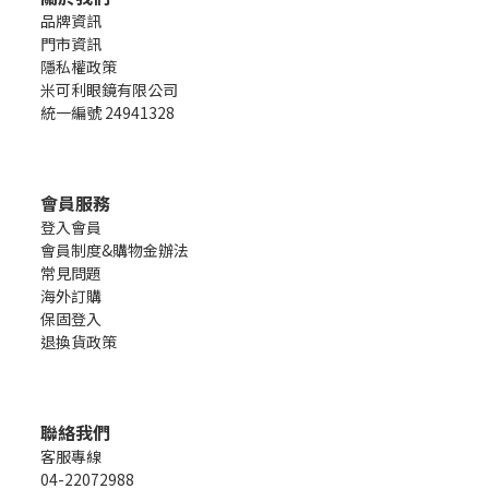
品牌資訊
門市資訊
隱私權政策
米可利眼鏡有限公司
統一編號 24941328
會員服務
登入會員
會員制度&購物金辦法
常見問題
海外訂購
保固登入
退換貨政策
聯絡我們
客服專線
04-22072988