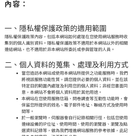
內容：
一、隱私權保護政策的適用範圍
隱私權保護政策內容，包括本網站如何處理在您使用網站服務時收
集到的個人識別資料。隱私權保護政策不適用於本網站以外的相關
連結網站，也不適用於非本網站所委託或參與管理的人員。
二、個人資料的蒐集、處理及利用方式
當您造訪本網站或使用本網站所提供之功能服務時，我們
將視該服務功能性質，請您提供必要的個人資料，並在該
特定目的範圍內處理及利用您的個人資料；非經您書面同
意，本網站不會將個人資料用於其他用途。
本網站在您使用服務信箱、問卷調查等互動性功能時，會
保留您所提供的姓名、電子郵件地址、聯絡方式及使用時
間等。
於一般瀏覽時，伺服器會自行記錄相關行徑，包括您使用
連線設備的IP位址、使用時間、使用的瀏覽器、瀏覽及點
選資料記錄等，做為我們增進網站服務的參考依據，此記