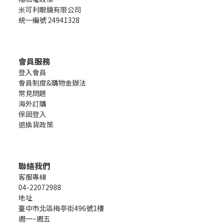
米可利眼鏡有限公司
統一編號 24941328
會員服務
登入會員
會員制度&購物金辦法
常見問題
海外訂購
保固登入
退換貨政策
聯絡我們
客服專線
04-22072988
地址
臺中市北區梅亭街496號1樓
週一~週五