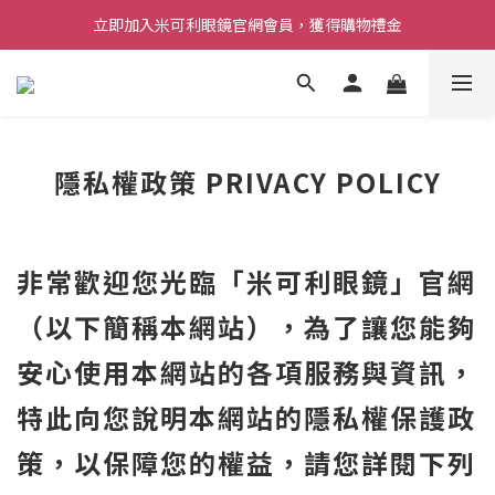
立即加入米可利眼鏡官網會員，獲得購物禮金
隱私權政策 PRIVACY POLICY
非常歡迎您光臨「米可利眼鏡」官網
（以下簡稱本網站），為了讓您能夠
安心使用本網站的各項服務與資訊，
特此向您說明本網站的隱私權保護政
策，以保障您的權益，請您詳閱下列