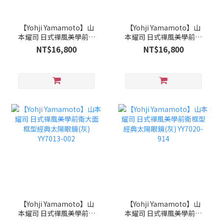
【Yohji Yamamoto】山
【Yohji Yamamoto】山
本耀司 日式禪風美學前衛
本耀司 日式禪風美學前衛
大面框型經典太陽眼鏡(藍)
大面框型經典太陽眼鏡(褐
NT$16,800
NT$16,800
YY7013-639
黃) YY7013-400
【Yohji Yamamoto】山
【Yohji Yamamoto】山
本耀司 日式禪風美學前衛
本耀司 日式禪風美學前衛