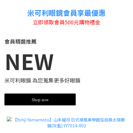
米可利眼鏡會員享最優惠
立即領取會員500元購物禮金
會員精選推薦
NEW
米可利眼鏡 為您蒐集更多好眼鏡
Shop now