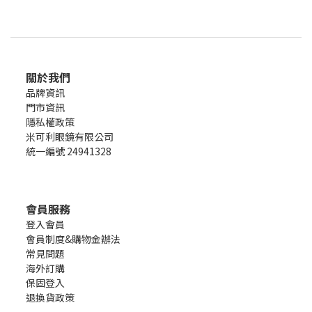
關於我們
品牌資訊
門市資訊
隱私權政策
米可利眼鏡有限公司
統一編號 24941328
會員服務
登入會員
會員制度&購物金辦法
常見問題
海外訂購
保固登入
退換貨政策