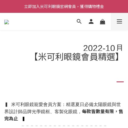
立即加入米可利眼鏡官網會員，獲得購物禮金
2022-10月
【米可利眼鏡會員精選】
▍ 米可利眼鏡寵愛會員方案：精選夏日必備太陽眼鏡與世
每款皆數量有限，售
界設計師品牌光學鏡框、客製化眼鏡，
完為止
▍
－－－－－－－－－－－－－－－－－－－