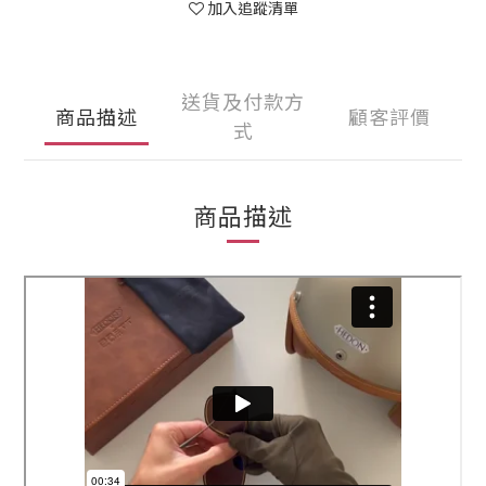
加入追蹤清單
送貨及付款方
商品描述
顧客評價
式
商品描述