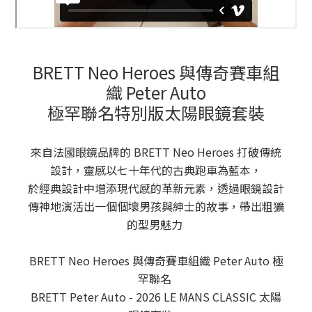
BRETT Neo Heroes 與傳奇賽車組
織 Peter Auto
極罕聯名特別版太陽眼鏡套裝
來自法國眼鏡品牌的 BRETT Neo Heroes 打破傳統
設計，靈感以七十年代的古典跑車為藍本，
於經典設計中增添現代感的革新元素，透過眼鏡設計
傳神地演活出一個個壞男孩與紳士的故事，帶出粗獷
的型男魅力
BRETT Neo Heroes 與傳奇賽車組織 Peter Auto 極
罕聯名
BRETT Peter Auto -
2026 LE MANS CLASSIC
太陽