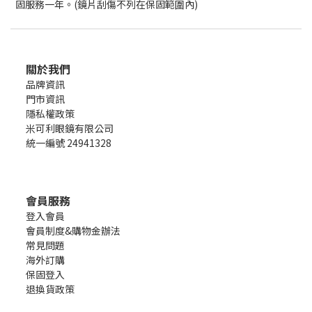
固服務一年。(鏡片刮傷不列在保固範圍內)
關於我們
品牌資訊
門市資訊
隱私權政策
米可利眼鏡有限公司
統一編號 24941328
會員服務
登入會員
會員制度&購物金辦法
常見問題
海外訂購
保固登入
退換貨政策