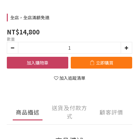
全店，全店滿額免運
NT$14,800
數量
加入購物車
立即購買
加入追蹤清單
送貨及付款方
商品描述
顧客評價
式