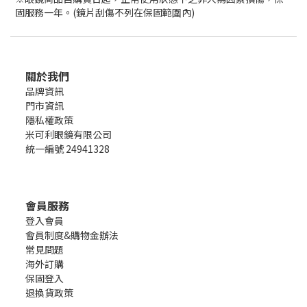
固服務一年。(鏡片刮傷不列在保固範圍內)
關於我們
品牌資訊
門市資訊
隱私權政策
米可利眼鏡有限公司
統一編號 24941328
會員服務
登入會員
會員制度&購物金辦法
常見問題
海外訂購
保固登入
退換貨政策