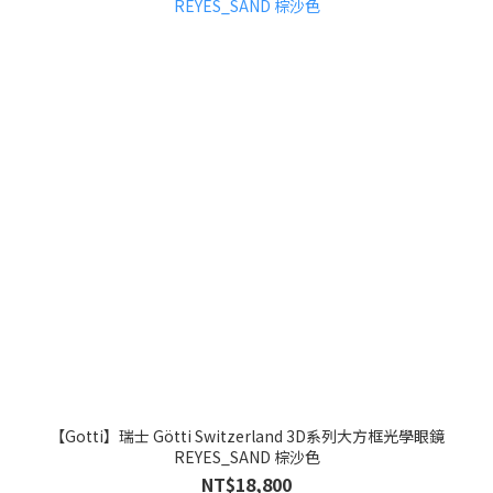
【Gotti】瑞士 Götti Switzerland 3D系列大方框光學眼鏡
REYES_SAND 棕沙色
NT$18,800