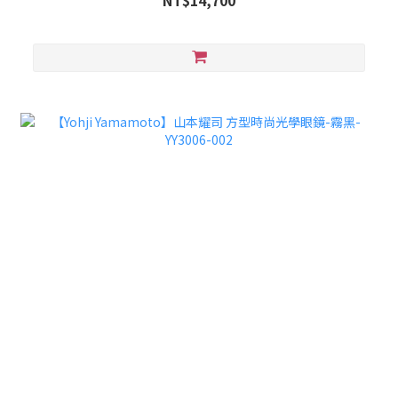
NT$14,700