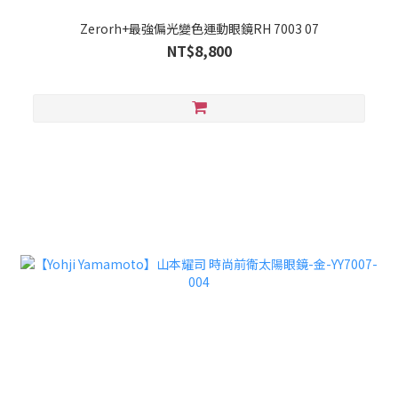
Zerorh+最強偏光變色運動眼鏡RH 7003 07
NT$8,800