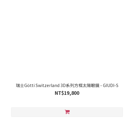
瑞士Götti Switzerland 3D系列方框太陽眼鏡 - GIUDI-S
NT$19,800