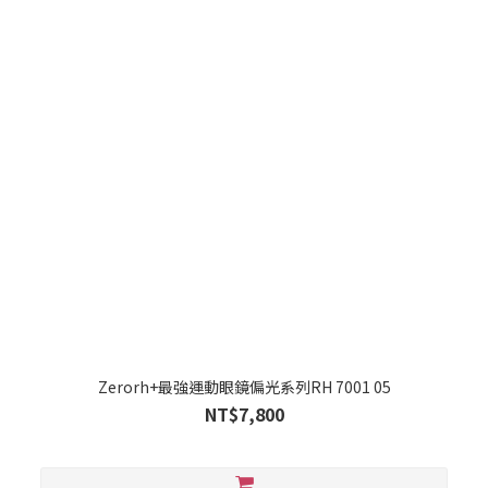
Zerorh+最強運動眼鏡偏光系列RH 7001 05
NT$7,800