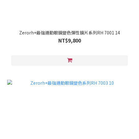
Zerorh+最強運動眼鏡變色彈性鏡片系列RH 7001 14
NT$9,800