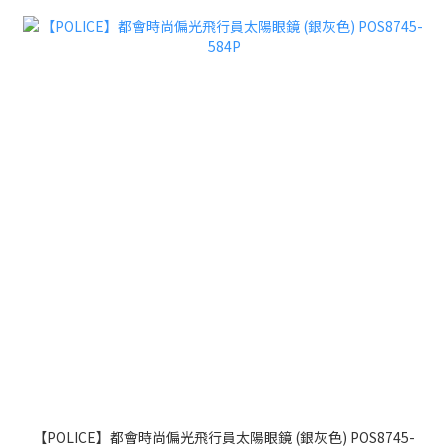
【POLICE】都會時尚偏光飛行員太陽眼鏡 (銀灰色) POS8745-