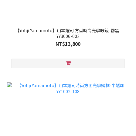
【Yohji Yamamoto】山本耀司 方型時尚光學眼鏡-霧黑-
YY3006-002
NT$13,800