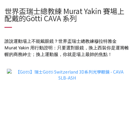
世界盃瑞士總教練 Murat Yakin 賽場上
配戴的Götti CAVA 系列
誰說運動場上不能戴眼鏡？世界盃瑞士總教練穆拉特雅金
Murat Yakin 用行動證明：只要選對眼鏡，換上西裝你是運籌帷
幄的商務紳士；換上運動服，你就是場上最帥的焦點！