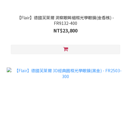
【Flair】德國芙萊爾 洞察眼眸細框光學眼鏡(金香檳) -
FR9132-400
NT$23,800