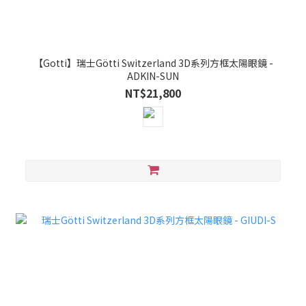
【Gotti】瑞士Götti Switzerland 3D系列方框太陽眼鏡 -
ADKIN-SUN
NT$21,800