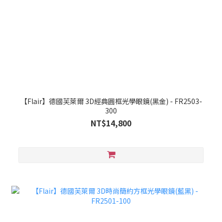
【Flair】德國芙萊爾 3D經典圓框光學眼鏡(黑金) - FR2503-
300
NT$14,800