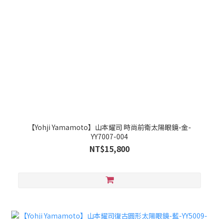
【Yohji Yamamoto】山本耀司 時尚前衛太陽眼鏡-金-
YY7007-004
NT$15,800