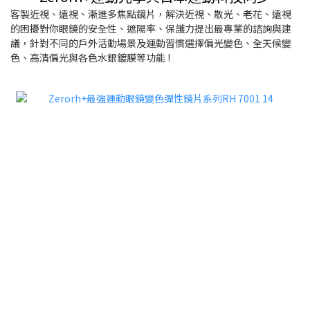
客製近視、遠視、漸進多焦點鏡片，解決近視、散光、老花、遠視
的困擾對你眼鏡的安全性、遮陽率、保護力提出最專業的諮詢與建
議，針對不同的戶外活動場景及運動習慣選擇偏光變色、全天候變
色、高清偏光與各色水銀鍍膜等功能 !