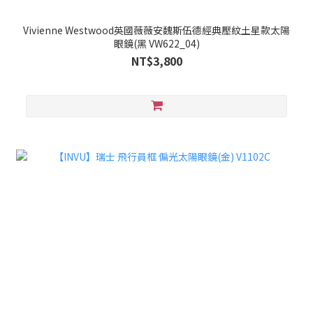
Vivienne Westwood英國薇薇安魏斯伍德經典壓紋土星款太陽
眼鏡(黑 VW622_04)
NT$3,800