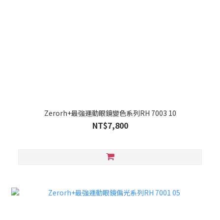
Zerorh+最強運動眼鏡變色系列RH 7003 10
NT$7,800