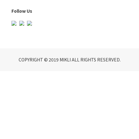
Follow Us
COPYRIGHT © 2019 MIKLI ALL RIGHTS RESERVED.