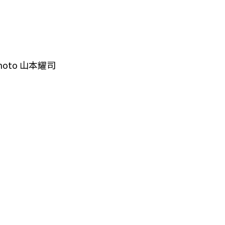
moto 山本耀司