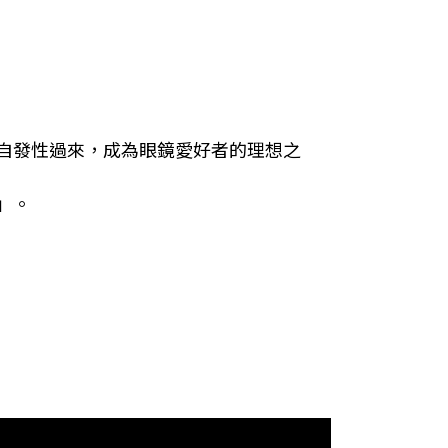
自發性過來
，
成為眼鏡愛好者的理想之
」。