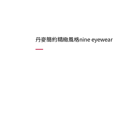
丹麥簡約精緻風格nine eyewear