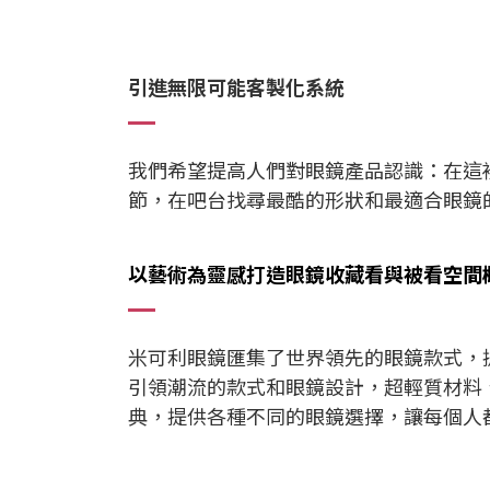
引進無限可能客製化系統
我們希望提高人們對眼鏡產品認識：
在這
節，在吧台找尋最酷的形狀和最適合眼鏡
以藝術為靈感打造眼鏡收藏看與被看
空間
米可利眼鏡匯集了世界領先的眼鏡款式
，
引領潮流的款式和眼鏡設計，超輕質材料
典，提供各種不同的眼鏡選擇，讓每個人