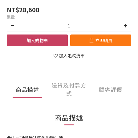
NT$28,600
數量
加入購物車
立即購買
加入追蹤清單
送貨及付款方
商品描述
顧客評價
式
商品描述
◆法式視覺玩味的色彩魔法師