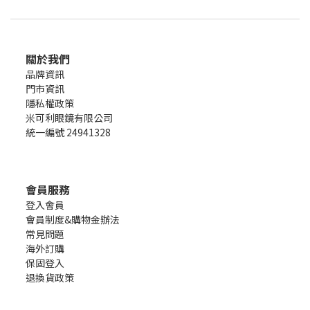
關於我們
品牌資訊
門市資訊
隱私權政策
米可利眼鏡有限公司
統一編號 24941328
會員服務
登入會員
會員制度&購物金辦法
常見問題
海外訂購
保固登入
退換貨政策