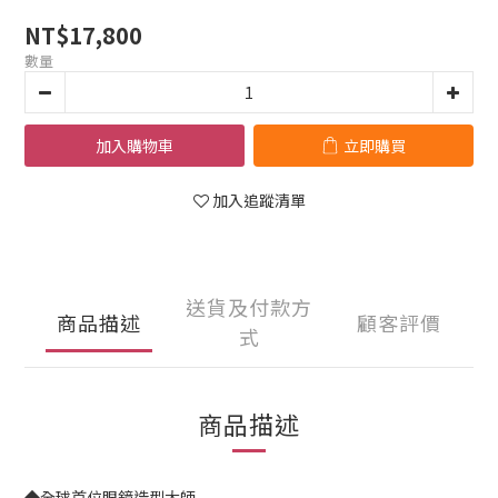
NT$17,800
數量
加入購物車
立即購買
加入追蹤清單
送貨及付款方
商品描述
顧客評價
式
商品描述
◆全球首位眼鏡造型大師