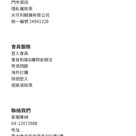
門市資訊
隱私權政策
米可利眼鏡有限公司
統一編號 24941328
會員服務
登入會員
會員制度&購物金辦法
常見問題
海外訂購
保固登入
退換貨政策
聯絡我們
客服專線
04-22072988
地址