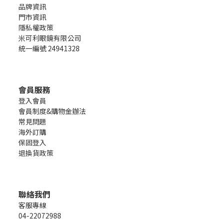
品牌資訊
門市資訊
隱私權政策
米可利眼鏡有限公司
統一編號 24941328
會員服務
登入會員
會員制度&購物金辦法
常見問題
海外訂購
保固登入
退換貨政策
聯絡我們
客服專線
04-22072988