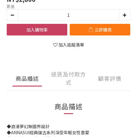
數量
加入購物車
立即購買
加入追蹤清單
送貨及付款方
商品描述
顧客評價
式
商品描述
◆浪漫夢幻無國界設計
◆ANNASUI經典復古系列深受年輕女性喜愛