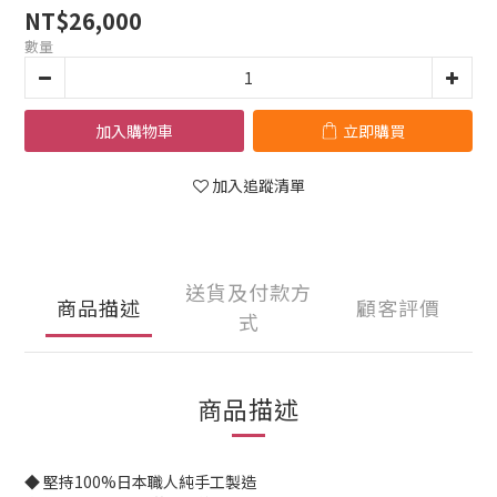
NT$26,000
數量
加入購物車
立即購買
加入追蹤清單
送貨及付款方
商品描述
顧客評價
式
商品描述
◆ 堅持100%日本職人純手工製造