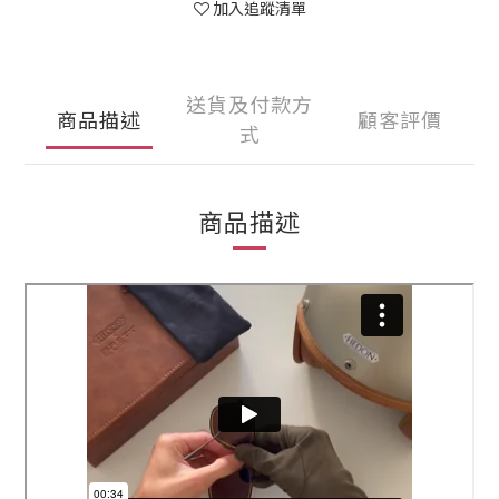
加入追蹤清單
送貨及付款方
商品描述
顧客評價
式
商品描述