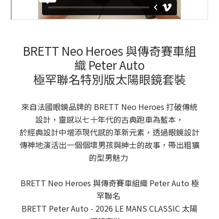
BRETT Neo Heroes 與傳奇賽車組
織 Peter Auto
極罕聯名特別版太陽眼鏡套裝
來自法國眼鏡品牌的 BRETT Neo Heroes 打破傳統
設計，靈感以七十年代的古典跑車為藍本，
於經典設計中增添現代感的革新元素，透過眼鏡設計
傳神地演活出一個個壞男孩與紳士的故事，帶出粗獷
的型男魅力
BRETT Neo Heroes 與傳奇賽車組織 Peter Auto 極
罕聯名
BRETT Peter Auto -
2026 LE MANS CLASSIC
太陽