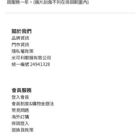
固服務一年。(鏡片刮傷不列在保固範圍內)
關於我們
品牌資訊
門市資訊
隱私權政策
米可利眼鏡有限公司
統一編號 24941328
會員服務
登入會員
會員制度&購物金辦法
常見問題
海外訂購
保固登入
退換貨政策