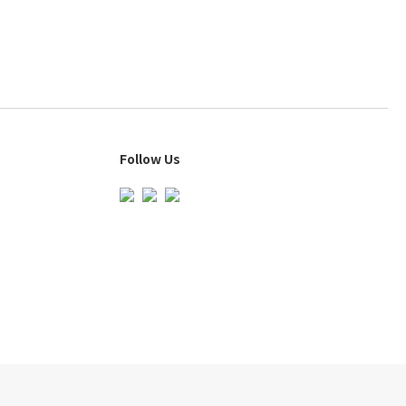
Follow Us