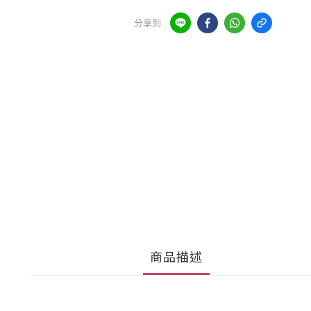
分享到
商品描述