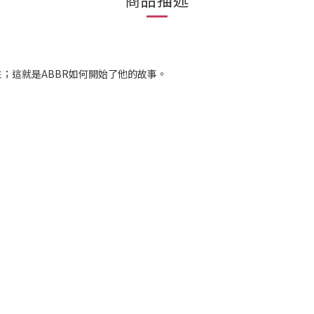
；這就是ABBR如何開始了他的故事。