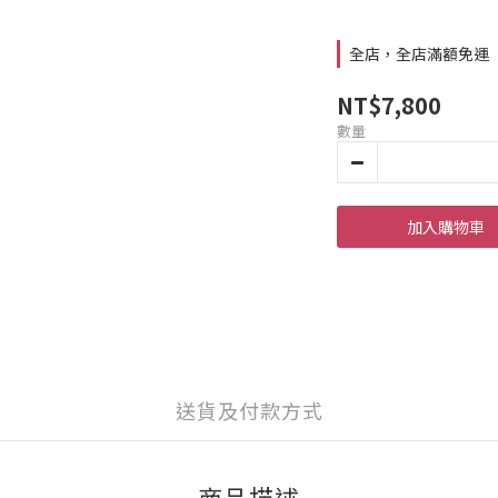
全店，全店滿額免運
NT$7,800
數量
加入購物車
送貨及付款方式
商品描述