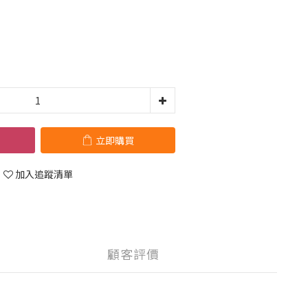
立即購買
加入追蹤清單
顧客評價