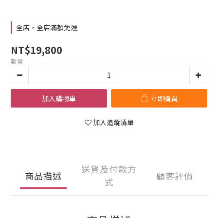
全店，全店滿額免運
NT$19,800
數量
加入購物車
立即購買
加入追蹤清單
送貨及付款方
商品描述
顧客評價
式