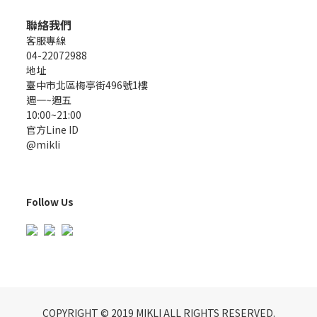
聯絡我們
客服專線
04-22072988
地址
臺中市北區梅亭街496號1樓
週一~週五
10:00~21:00
官方Line ID
@mikli
Follow Us
COPYRIGHT © 2019 MIKLI ALL RIGHTS RESERVED.