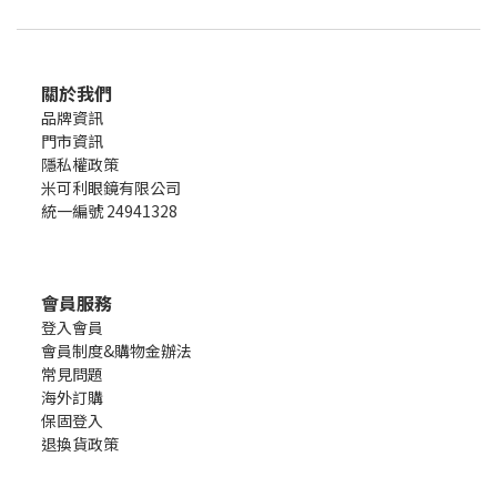
關於我們
品牌資訊
門市資訊
隱私權政策
米可利眼鏡有限公司
統一編號 24941328
會員服務
登入會員
會員制度&購物金辦法
常見問題
海外訂購
保固登入
退換貨政策