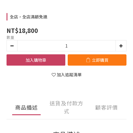
全店，全店滿額免運
NT$18,800
數量
加入購物車
立即購買
加入追蹤清單
送貨及付款方
商品描述
顧客評價
式