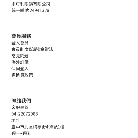
米可利眼鏡有限公司
統一編號 24941328
會員服務
登入會員
會員制度&購物金辦法
常見問題
海外訂購
保固登入
退換貨政策
聯絡我們
客服專線
04-22072988
地址
臺中市北區梅亭街496號1樓
週一~週五