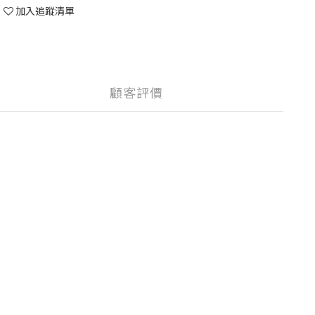
加入追蹤清單
顧客評價