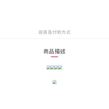
送貨及付款方式
商品描述