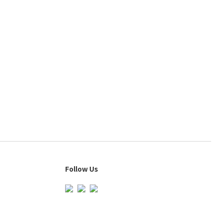
Follow Us