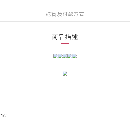
送貨及付款方式
商品描述
4/8