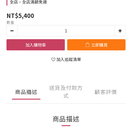
全店，全店滿額免運
NT$5,400
數量
加入購物車
立即購買
加入追蹤清單
送貨及付款方
商品描述
顧客評價
式
商品描述