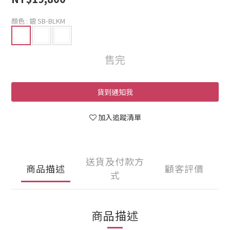
顏色
: 銀 SB-BLKM
售完
貨到通知我
加入追蹤清單
送貨及付款方
商品描述
顧客評價
式
商品描述