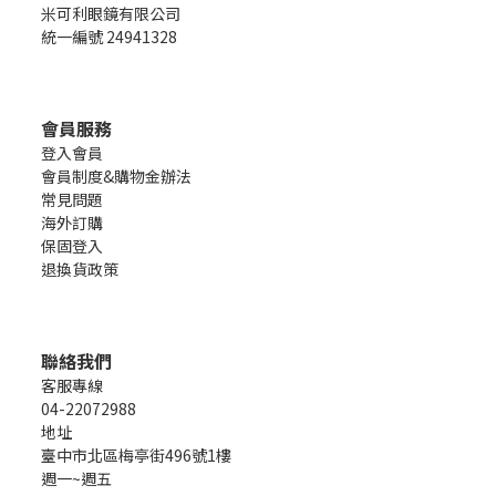
米可利眼鏡有限公司
統一編號 24941328
會員服務
登入會員
會員制度&購物金辦法
常見問題
海外訂購
保固登入
退換貨政策
聯絡我們
客服專線
04-22072988
地址
臺中市北區梅亭街496號1樓
週一~週五