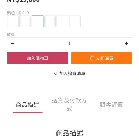
顏色
: 金GLB
數量
加入購物車
立即購買
加入追蹤清單
送貨及付款方
商品描述
顧客評價
式
商品描述