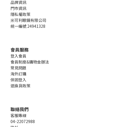
品牌資訊
門市資訊
隱私權政策
米可利眼鏡有限公司
統一編號 24941328
會員服務
登入會員
會員制度&購物金辦法
常見問題
海外訂購
保固登入
退換貨政策
聯絡我們
客服專線
04-22072988