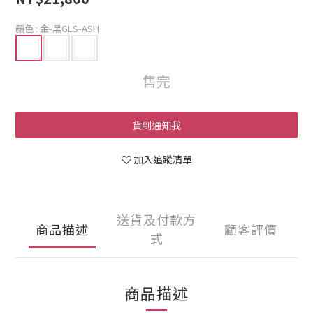
顏色
: 金-黑GLS-ASH
售完
貨到通知我
加入追蹤清單
送貨及付款方
商品描述
顧客評價
式
商品描述