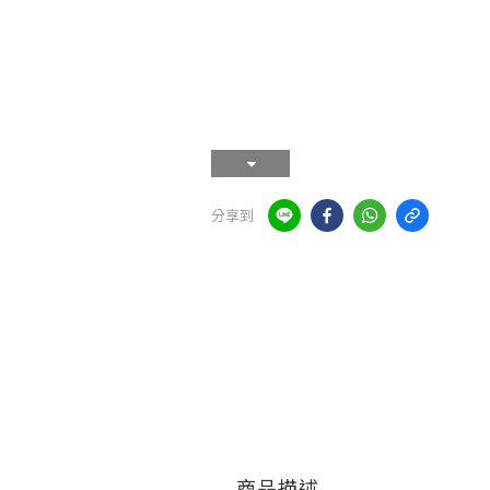
分享到
商品描述