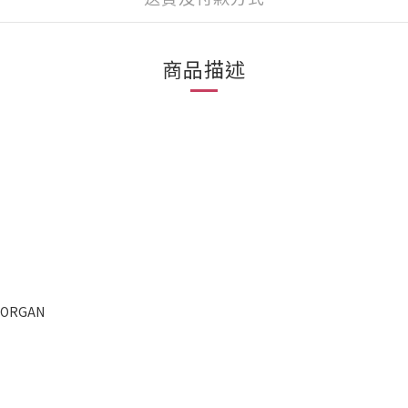
商品描述
MORGAN