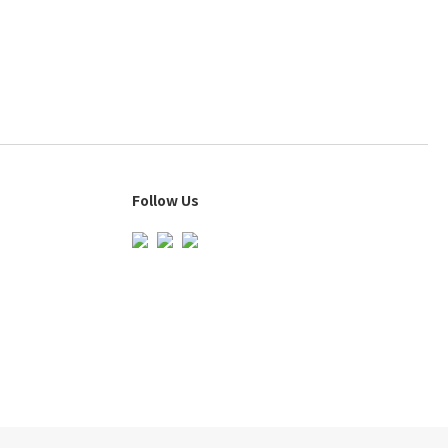
Follow Us