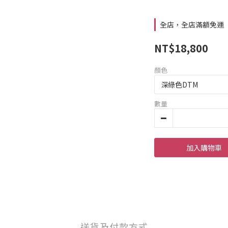
全店，全店滿額免運
NT$18,800
顏色
數量
加入購物車
送貨及付款方式