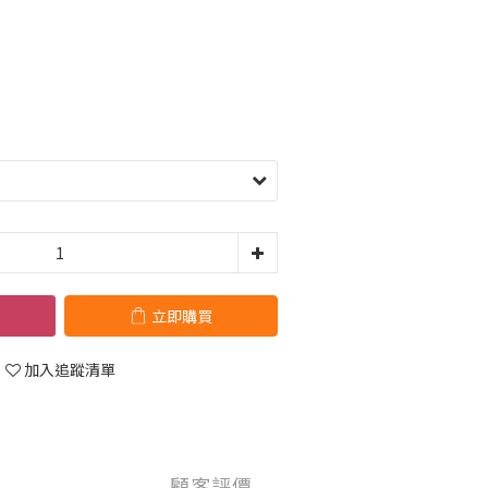
立即購買
加入追蹤清單
顧客評價