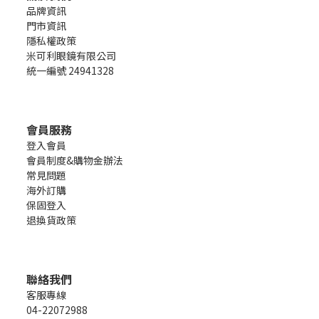
品牌資訊
門市資訊
隱私權政策
米可利眼鏡有限公司
統一編號 24941328
會員服務
登入會員
會員制度&購物金辦法
常見問題
海外訂購
保固登入
退換貨政策
聯絡我們
客服專線
04-22072988