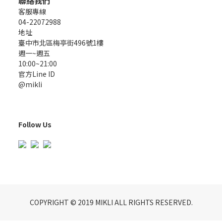
聯絡我們
客服專線
04-22072988
地址
臺中市北區梅亭街496號1樓
週一~週五
10:00~21:00
官方Line ID
@mikli
Follow Us
COPYRIGHT © 2019 MIKLI ALL RIGHTS RESERVED.