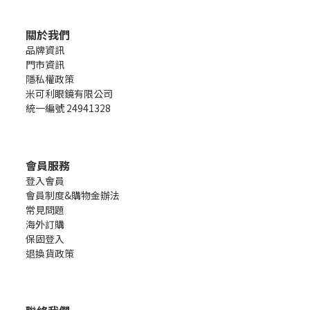
關於我們
品牌資訊
門市資訊
隱私權政策
米可利眼鏡有限公司
統一編號 24941328
會員服務
登入會員
會員制度&購物金辦法
常見問題
海外訂購
保固登入
退換貨政策