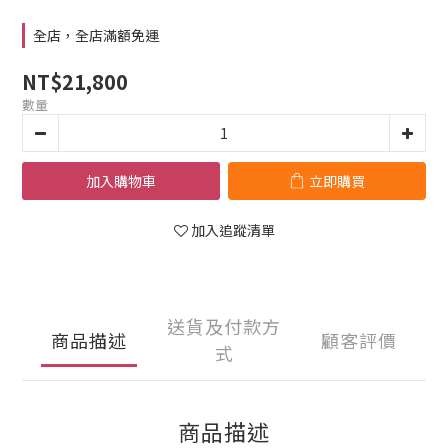
全店，全店滿額免運
NT$21,800
數量
加入購物車
立即購買
加入追蹤清單
送貨及付款方
商品描述
顧客評價
式
商品描述