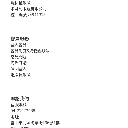
隱私權政策
米可利眼鏡有限公司
統一編號 24941328
會員服務
登入會員
會員制度&購物金辦法
常見問題
海外訂購
保固登入
退換貨政策
聯絡我們
客服專線
04-22072988
地址
臺中市北區梅亭街496號1樓