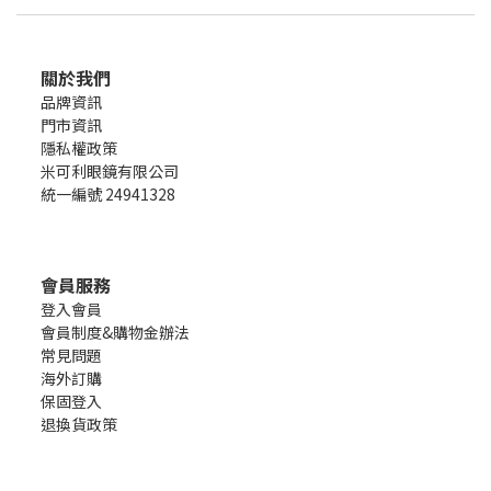
關於我們
品牌資訊
門市資訊
隱私權政策
米可利眼鏡有限公司
統一編號 24941328
會員服務
登入會員
會員制度&購物金辦法
常見問題
海外訂購
保固登入
退換貨政策