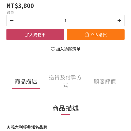
NT$3,800
數量
加入購物車
立即購買
加入追蹤清單
送貨及付款方
商品描述
顧客評價
式
商品描述
★義大利經典知名品牌