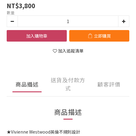
NT$3,800
數量
加入購物車
立即購買
加入追蹤清單
送貨及付款方
商品描述
顧客評價
式
商品描述
★Vivienne Westwood英倫不規則設計