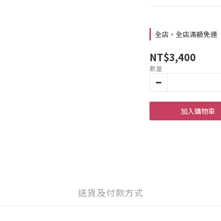
全店，全店滿額免運
NT$3,400
數量
加入購物車
送貨及付款方式