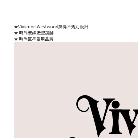
★Vivienne Westwood英倫不規則設計
★ 時尚流線造型鏡腳
★ 時尚巨星愛用品牌