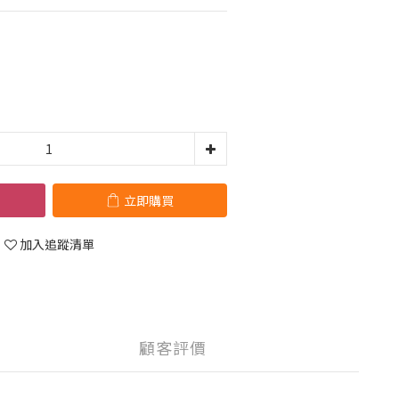
立即購買
加入追蹤清單
顧客評價