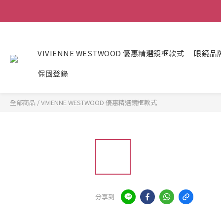
VIVIENNE WESTWOOD 優惠精選鏡框款式
眼鏡品
保固登錄
全部商品
/
VIVIENNE WESTWOOD 優惠精選鏡框款式
分享到