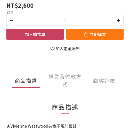
NT$2,600
數量
加入購物車
立即購買
加入追蹤清單
送貨及付款方
商品描述
顧客評價
式
商品描述
★Vivienne Westwood英倫不規則設計