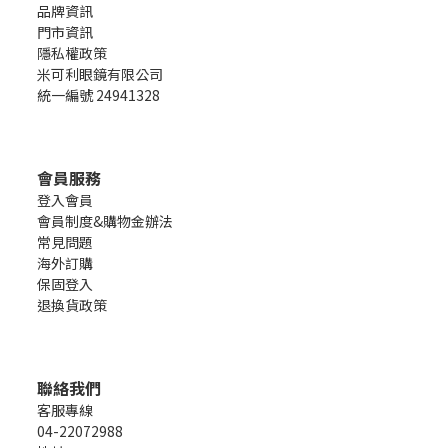
品牌資訊
門市資訊
隱私權政策
米可利眼鏡有限公司
統一編號 24941328
會員服務
登入會員
會員制度&購物金辦法
常見問題
海外訂購
保固登入
退換貨政策
聯絡我們
客服專線
04-22072988