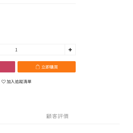
立即購買
加入追蹤清單
顧客評價