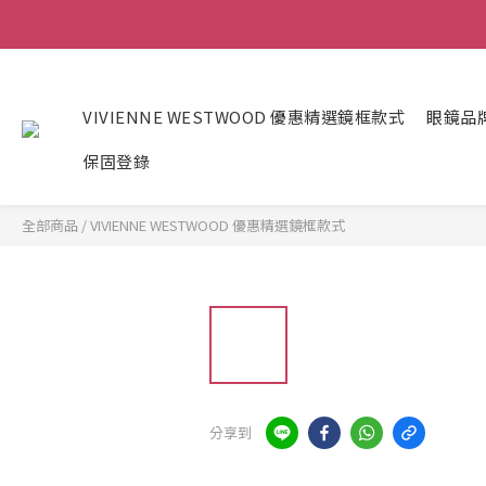
VIVIENNE WESTWOOD 優惠精選鏡框款式
眼鏡品
保固登錄
全部商品
/
VIVIENNE WESTWOOD 優惠精選鏡框款式
分享到