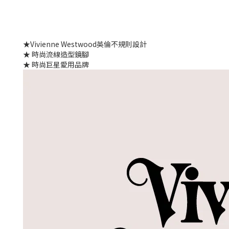
★Vivienne Westwood英倫不規則設計
★ 時尚流線造型鏡腳
★ 時尚巨星愛用品牌