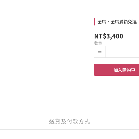
全店，全店滿額免運
NT$3,400
數量
加入購物車
送貨及付款方式