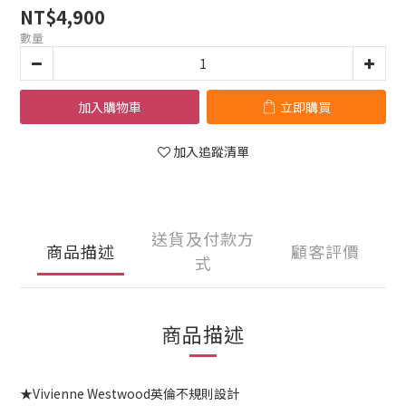
NT$4,900
數量
加入購物車
立即購買
加入追蹤清單
送貨及付款方
商品描述
顧客評價
式
商品描述
★Vivienne Westwood英倫不規則設計