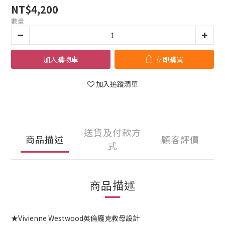
NT$4,200
數量
加入購物車
立即購買
加入追蹤清單
送貨及付款方
商品描述
顧客評價
式
商品描述
★Vivienne Westwood英倫龐克教母設計