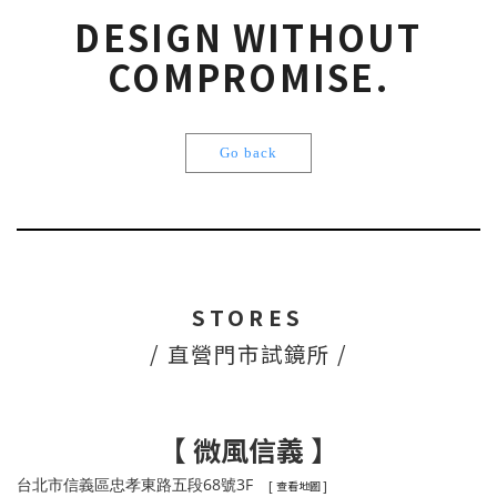
DESIGN WITHOUT
COMPROMISE.
Go back
STORES
/ 直營門市試鏡所 /
【 微風信義 】
台北市信義區忠孝東路五段68號3F
[
]
查看地圖