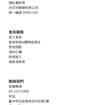
隱私權政策
米可利眼鏡有限公司
統一編號 24941328
會員服務
登入會員
會員制度&購物金辦法
常見問題
海外訂購
保固登入
退換貨政策
聯絡我們
客服專線
04-22072988
地址
臺中市北區梅亭街496號1樓