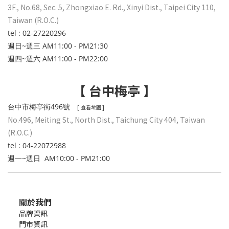
3F., No.68, Sec. 5, Zhongxiao E. Rd., Xinyi Dist., Taipei City 110,
Taiwan (R.O.C.)
tel : 02-27220296
週日~週三 AM11:00 - PM21:30
週四~週六 AM11:00 - PM22:00
【 台中梅亭 】
台中市梅亭街496號
[
]
查看地圖
No.496, Meiting St., North Dist., Taichung City 404, Taiwan
(R.O.C.)
tel : 04-22072988
週一~週日 AM10:00 - PM21:00
關於我們
品牌資訊
門市資訊