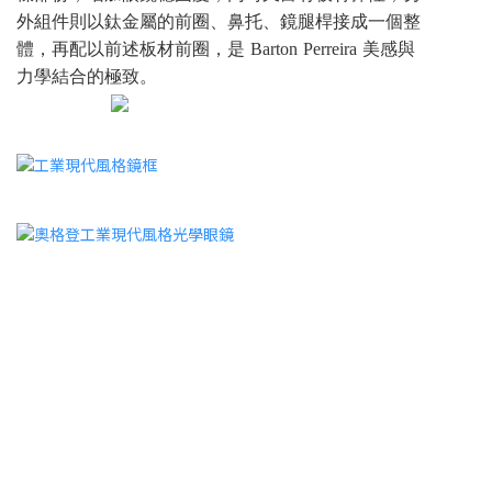
外組件則以鈦金屬的前圈、鼻托、鏡腿桿接成一個整
體，再配以前述板材前圈，是 Barton Perreira 美感與
力學結合的極致。