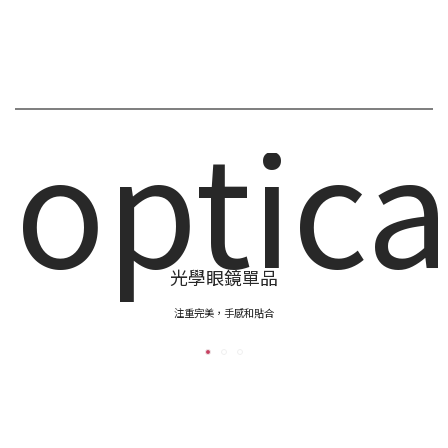
optica
光學眼鏡單品
注重完美，手感和貼合