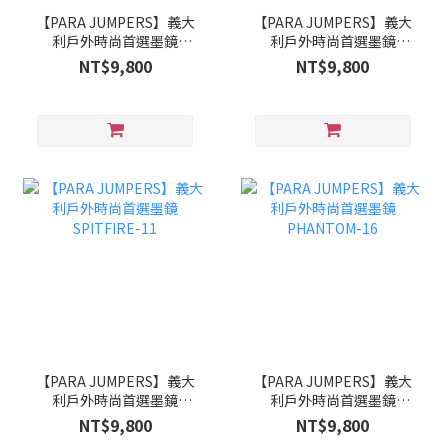
【PARA JUMPERS】義大
【PARA JUMPERS】義大
利戶外時尚首選墨鏡
利戶外時尚首選墨鏡
THUNDERBOLT-14
MUSTANG/N-25
NT$9,800
NT$9,800
【PARA JUMPERS】義大
【PARA JUMPERS】義大
利戶外時尚首選墨鏡
利戶外時尚首選墨鏡
SPITFIRE-11
PHANTOM-16
NT$9,800
NT$9,800