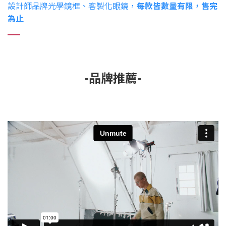
設計師品牌光學鏡框、客製化眼鏡，
每款皆數量有限，售完
為止
-品牌推薦-