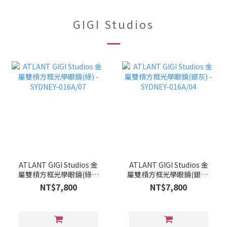
GIGI Studios
ATLANT GIGI Studios 金
ATLANT GIGI Studios 金
屬雙槓方框光學眼鏡(綠) -
屬雙槓方框光學眼鏡(銀灰)
SYDNEY-016A/07
- SYDNEY-016A/04
NT$7,800
NT$7,800