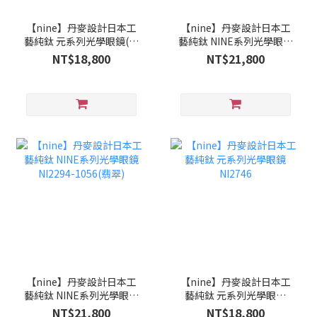
【nine】丹麥設計日本工
【nine】丹麥設計日本工
藝純鈦 元系列光學眼鏡(漸
藝純鈦 NINE系列光學眼鏡
層紅) NI2715 0241
NI2294-0001(琥珀)
NT$18,800
NT$21,800
【nine】丹麥設計日本工
【nine】丹麥設計日本工
藝純鈦 NINE系列光學眼鏡
藝純鈦 元系列光學眼鏡
NI2294-1056(翡翠)
NI2746
NT$21,800
NT$18,800