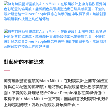
對藝術的不懈追求
擁有無限藝術靈感的Alain Mikli ，在
眼鏡
設計上擁有強烈直
覺與色彩配置的協調感，能將顏色與眼鏡營造出巴黎美感氛
圍，不變的設計理念結合Oliver People概念在美學價值中
取得平衡，Alain Mikli 一直不變，無論創意及
眼鏡
製作技術
上均超越傳統，為現代眼鏡設計展開新頁。