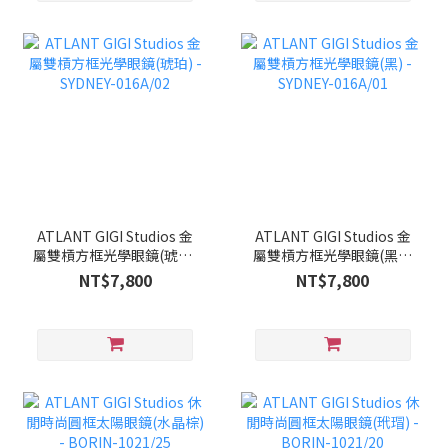
ATLANT GIGI Studios 金
ATLANT GIGI Studios 金
屬雙槓方框光學眼鏡(琥珀)
屬雙槓方框光學眼鏡(黑) -
- SYDNEY-016A/02
SYDNEY-016A/01
NT$7,800
NT$7,800