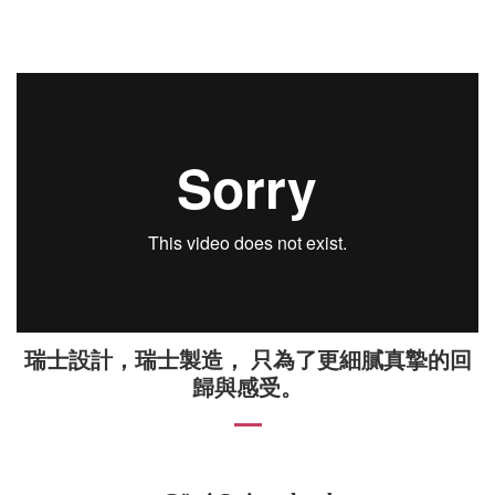
瑞士設計，瑞士製造， 只為了更細膩真摯的回
歸與感受。