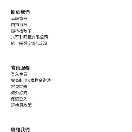
關於我們
品牌資訊
門市資訊
隱私權政策
米可利眼鏡有限公司
統一編號 24941328
會員服務
登入會員
會員制度&購物金辦法
常見問題
海外訂購
保固登入
退換貨政策
聯絡我們