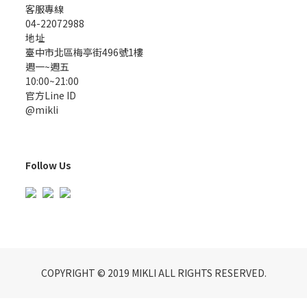
客服專線
04-22072988
地址
臺中市北區梅亭街496號1樓
週一~週五
10:00~21:00
官方Line ID
@mikli
Follow Us
COPYRIGHT © 2019 MIKLI ALL RIGHTS RESERVED.