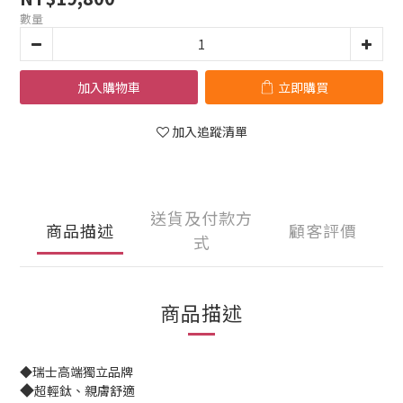
數量
加入購物車
立即購買
加入追蹤清單
送貨及付款方
商品描述
顧客評價
式
商品描述
◆瑞士高端獨立品牌
◆
超輕鈦、親膚舒適