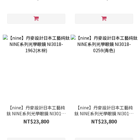
【nine】丹麥設計日本工藝純
【nine】丹麥設計日本工藝純
鈦 NINE系列光學眼鏡 NI3018-
鈦 NINE系列光學眼鏡 NI3018-
1962(木棕)
0259(青色)
NT$23,800
NT$23,800