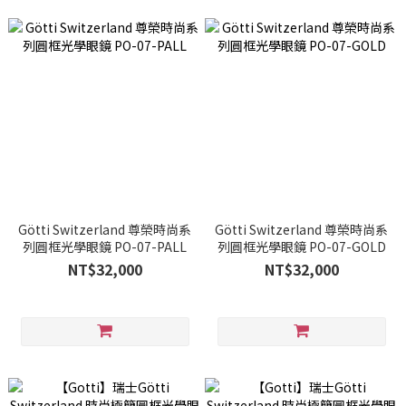
Götti Switzerland 尊榮時尚系
Götti Switzerland 尊榮時尚系
列圓框光學眼鏡 PO-07-PALL
列圓框光學眼鏡 PO-07-GOLD
NT$32,000
NT$32,000