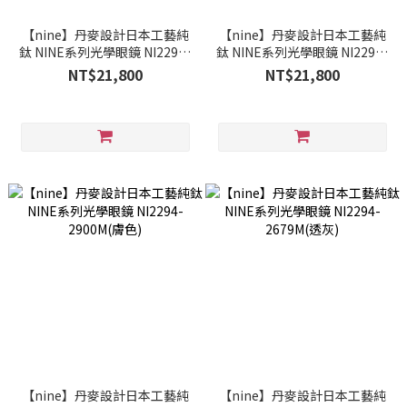
【nine】丹麥設計日本工藝純
【nine】丹麥設計日本工藝純
鈦 NINE系列光學眼鏡 NI2296-
鈦 NINE系列光學眼鏡 NI2296-
0331(灰棕)
0001(琥珀)
NT$21,800
NT$21,800
【nine】丹麥設計日本工藝純
【nine】丹麥設計日本工藝純