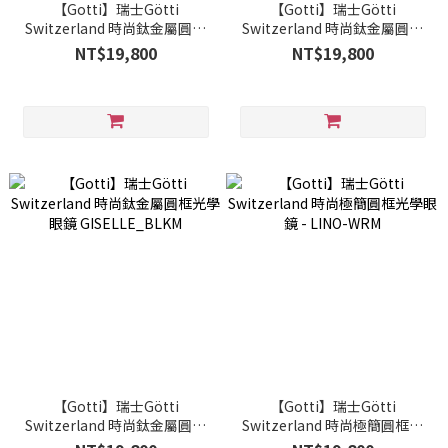
【Gotti】瑞士Götti
【Gotti】瑞士Götti
Switzerland 時尚鈦金屬圓框
Switzerland 時尚鈦金屬圓框
光學眼鏡 GISELLE_PSM
光學眼鏡 GISELLE_GLS
NT$19,800
NT$19,800
【Gotti】瑞士Götti
【Gotti】瑞士Götti
Switzerland 時尚鈦金屬圓框
Switzerland 時尚極簡圓框光
光學眼鏡 GISELLE_BLKM
學眼鏡 - LINO-WRM