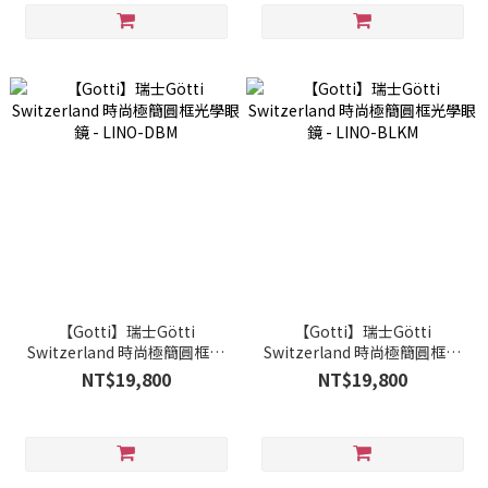
【Gotti】瑞士Götti
【Gotti】瑞士Götti
Switzerland 時尚極簡圓框光
Switzerland 時尚極簡圓框光
學眼鏡 - LINO-DBM
學眼鏡 - LINO-BLKM
NT$19,800
NT$19,800