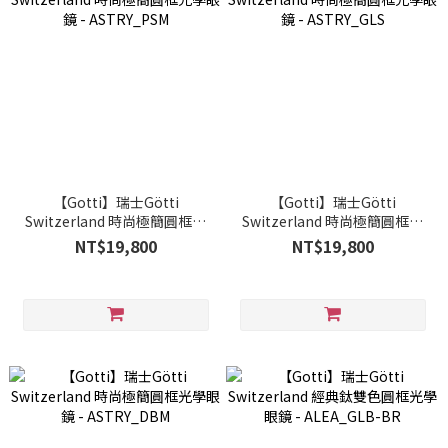
【Gotti】瑞士Götti
【Gotti】瑞士Götti
Switzerland 時尚極簡圓框光
Switzerland 時尚極簡圓框光
學眼鏡 - ASTRY_PSM
學眼鏡 - ASTRY_GLS
NT$19,800
NT$19,800