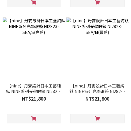
【nine】丹麥設計日本工藝純
【nine】丹麥設計日本工藝純
鈦 NINE系列光學眼鏡 NI2823-
鈦 NINE系列光學眼鏡 NI2823-
SEA/S(亮藍)
SEA/M(霧藍)
NT$21,800
NT$21,800