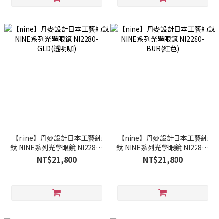
【nine】丹麥設計日本工藝純
【nine】丹麥設計日本工藝純
鈦 NINE系列光學眼鏡 NI2280-
鈦 NINE系列光學眼鏡 NI2280-
GLD(透明咖)
BUR(紅色)
NT$21,800
NT$21,800