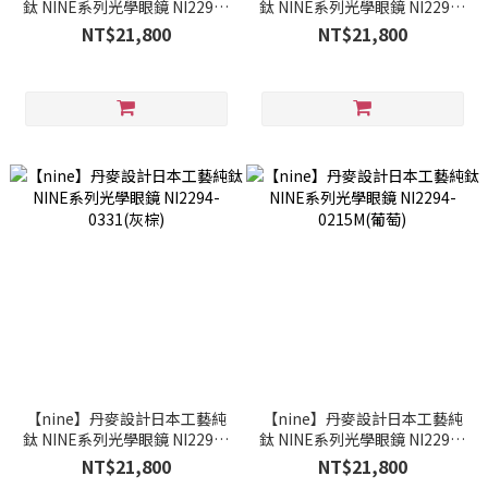
鈦 NINE系列光學眼鏡 NI2294-
鈦 NINE系列光學眼鏡 NI2294-
2900M(膚色)
2679M(透灰)
NT$21,800
NT$21,800
【nine】丹麥設計日本工藝純
【nine】丹麥設計日本工藝純
鈦 NINE系列光學眼鏡 NI2294-
鈦 NINE系列光學眼鏡 NI2294-
0331(灰棕)
0215M(葡萄)
NT$21,800
NT$21,800