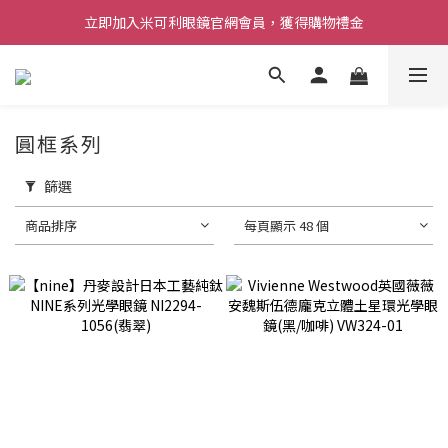
立即加入米可利眼鏡官網會員，獲得購物禮金
圓框系列
篩選
商品排序
每頁顯示 48 個