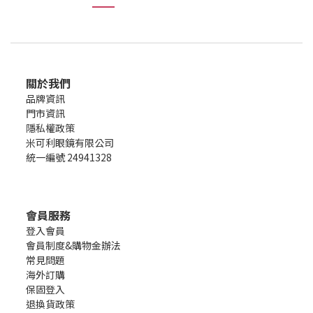
關於我們
品牌資訊
門市資訊
隱私權政策
米可利眼鏡有限公司
統一編號 24941328
會員服務
登入會員
會員制度&購物金辦法
常見問題
海外訂購
保固登入
退換貨政策