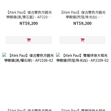
【Alek Paul】復古雙色方圓光
【Alek Paul】復古雙色方圓光
學眼鏡(黑/寶石藍) - AP2106-
學眼鏡(玳瑁/珠光白) -
01
AP2106-03
NT$9,200
NT$9,200
【Alek Paul】復古雙色方圓光
【Alek Paul】雙層拼接大框光