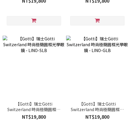
NT$19,800
NT$19,800
【Gotti】瑞士Götti
【Gotti】瑞士Götti
Switzerland 時尚極簡圓框光
Switzerland 時尚極簡圓框光
學眼鏡 - LINO-SLB
學眼鏡 - LINO-GLB
NT$19,800
NT$19,800