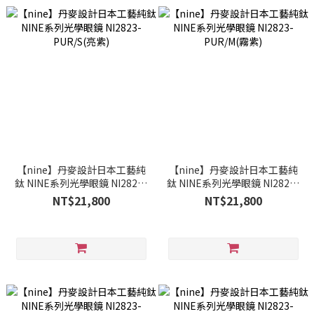
【nine】丹麥設計日本工藝純
【nine】丹麥設計日本工藝純
鈦 NINE系列光學眼鏡 NI2823-
鈦 NINE系列光學眼鏡 NI2823-
PUR/S(亮紫)
PUR/M(霧紫)
NT$21,800
NT$21,800