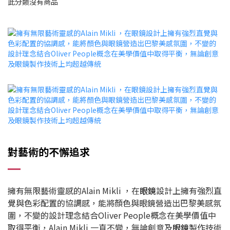
此分類沒有商品
對藝術的不懈追求
擁有無限藝術靈感的Alain Mikli ，在
眼鏡
設計上擁有強烈直
覺與色彩配置的協調感，能將顏色與眼鏡營造出巴黎美感氛
圍，不變的設計理念結合Oliver People概念在美學價值中
取得平衡，Alain Mikli 一直不變，無論創意及
眼鏡
製作技術