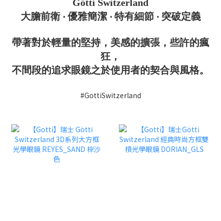
Götti Switzerland
大膽前衛 ‧ 優雅簡潔 ‧ 特有細節 ‧ 突破定義
帶著對於輕量的堅持，美感的擴張，些許的瘋
狂，
不間段的追求眼鏡之於使用者的契合與風格。
#GottiSwitzerland