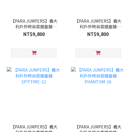
【PARA JUMPERS】義大
【PARA JUMPERS】義大
利戶外時尚首選墨鏡
利戶外時尚首選墨鏡
THUNDERBOLT-14
MUSTANG/N-25
NT$9,800
NT$9,800
【PARA JUMPERS】義大
【PARA JUMPERS】義大