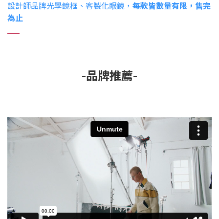
設計師品牌光學鏡框、客製化眼鏡，
每款皆數量有限，售完
為止
-品牌推薦-