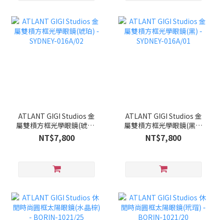
ATLANT GIGI Studios 金
ATLANT GIGI Studios 金
屬雙槓方框光學眼鏡(琥珀)
屬雙槓方框光學眼鏡(黑) -
- SYDNEY-016A/02
SYDNEY-016A/01
NT$7,800
NT$7,800