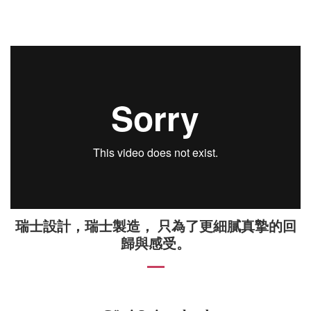
瑞士設計，瑞士製造， 只為了更細膩真摯的回
歸與感受。