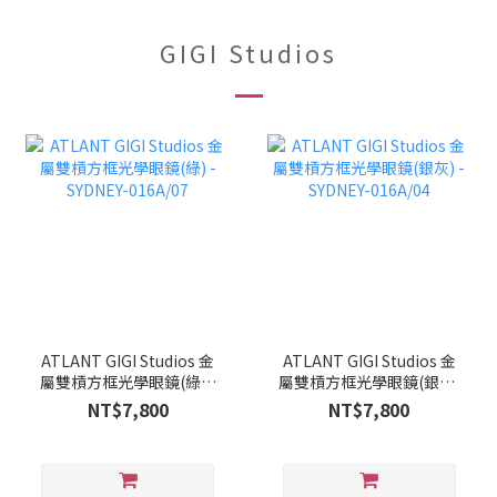
GIGI Studios
ATLANT GIGI Studios 金
ATLANT GIGI Studios 金
屬雙槓方框光學眼鏡(綠) -
屬雙槓方框光學眼鏡(銀灰)
SYDNEY-016A/07
- SYDNEY-016A/04
NT$7,800
NT$7,800