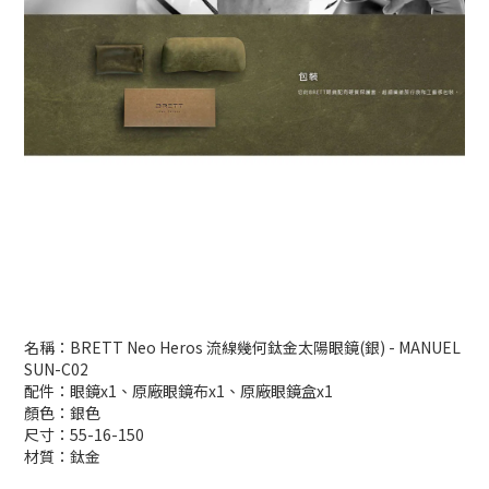
名稱：BRETT Neo Heros 流線幾何鈦金太陽眼鏡(銀) - MANUEL
SUN-C02
配件：眼鏡x1、原廠眼鏡布x1、原廠眼鏡盒x1
顏色：銀色
尺寸：55-16-150
材質：鈦金