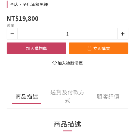
全店，全店滿額免運
NT$19,800
數量
加入購物車
立即購買
加入追蹤清單
送貨及付款方
商品描述
顧客評價
式
商品描述