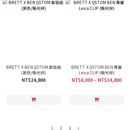
BRETT X BEN QSTOM 套裝組
BRETT X QSTOM BEN 專屬
(黑色/偏光棕)
Leica CLIP (偏光棕)
NT$24,800
NT$8,000 ~ NT$24,800
1
2
3