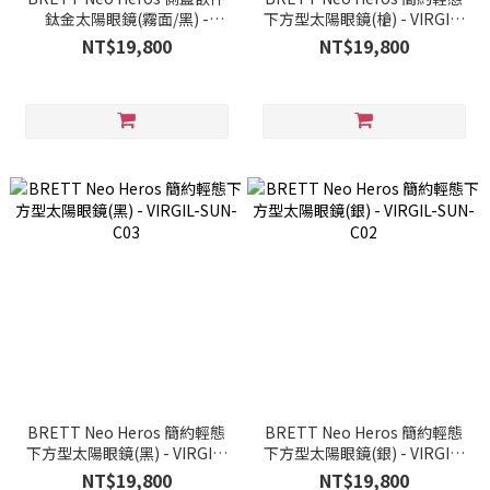
鈦金太陽眼鏡(霧面/黑) -
下方型太陽眼鏡(槍) - VIRGIL-
FRANÇOIS SUN-C34
SUN-C06
NT$19,800
NT$19,800
BRETT Neo Heros 簡約輕態
BRETT Neo Heros 簡約輕態
下方型太陽眼鏡(黑) - VIRGIL-
下方型太陽眼鏡(銀) - VIRGIL-
SUN-C03
SUN-C02
NT$19,800
NT$19,800