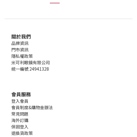
關於我們
品牌資訊
門市資訊
隱私權政策
米可利眼鏡有限公司
統一編號 24941328
會員服務
登入會員
會員制度&購物金辦法
常見問題
海外訂購
保固登入
退換貨政策