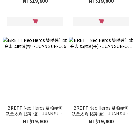
NT$19,800
NT$19,800
BRETT Neo Heros 雙橋幾何
BRETT Neo Heros 雙橋幾何
鈦金太陽眼鏡(槍) - JUAN SUN-
鈦金太陽眼鏡(金) - JUAN SUN-
C06
C01
NT$19,800
NT$19,800