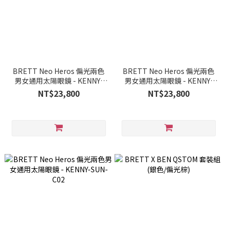
BRETT Neo Heros 偏光兩色
BRETT Neo Heros 偏光兩色
男女通用太陽眼鏡 - KENNY-
男女通用太陽眼鏡 - KENNY-
SUN-C06
SUN-C04
NT$23,800
NT$23,800