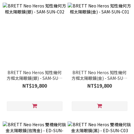
BRETT Neo Heros 知性幾何
BRETT Neo Heros 知性幾何
方框太陽眼鏡(銀) - SAM-SUN-
方框太陽眼鏡(金) - SAM-SUN-
C02
C01
NT$19,800
NT$19,800