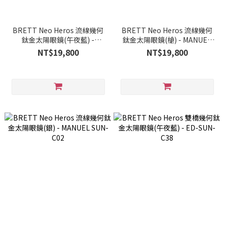
BRETT Neo Heros 流線幾何
BRETT Neo Heros 流線幾何
鈦金太陽眼鏡(午夜藍) -
鈦金太陽眼鏡(槍) - MANUEL
MANUEL SUN-C38
SUN-C06
NT$19,800
NT$19,800