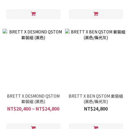
BRETT X DESMOND QSTOM
BRETT X BEN QSTOM 套裝組
套裝組 (黑色)
(黑色/偏光灰)
NT$20,400 ~ NT$24,800
NT$24,800