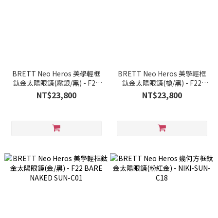
BRETT Neo Heros 美學輕框
BRETT Neo Heros 美學輕框
鈦金太陽眼鏡(霧銀/黑) - F22
鈦金太陽眼鏡(槍/黑) - F22
ART EDITION SUN-C31
BARE NAKED SUN-C06
NT$23,800
NT$23,800