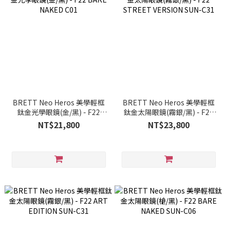
BRETT Neo Heros 美學輕框
BRETT Neo Heros 美學輕框
鈦金光學眼鏡(金/黑) - F22
鈦金太陽眼鏡(霧銀/黑) - F22
BARE NAKED C01
STREET VERSION SUN-C31
NT$21,800
NT$23,800