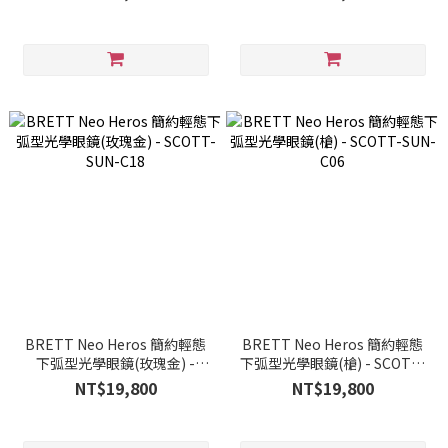
BRETT Neo Heros 簡約輕態
BRETT Neo Heros 簡約輕態
下弧型光學眼鏡(玫瑰金) -
下弧型光學眼鏡(槍) - SCOTT-
SCOTT-SUN-C18
SUN-C06
NT$19,800
NT$19,800