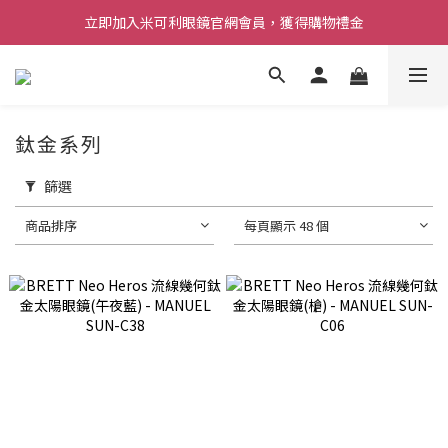
立即加入米可利眼鏡官網會員，獲得購物禮金
鈦金系列
篩選
商品排序
每頁顯示 48 個