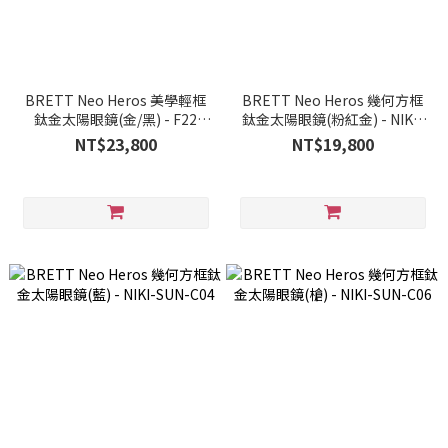
BRETT Neo Heros 美學輕框
BRETT Neo Heros 幾何方框
鈦金太陽眼鏡(金/黑) - F22
鈦金太陽眼鏡(粉紅金) - NIKI-
BARE NAKED SUN-C01
SUN-C18
NT$23,800
NT$19,800