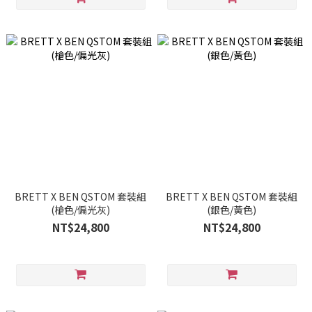
BRETT X BEN QSTOM 套裝組
BRETT X BEN QSTOM 套裝組
(槍色/偏光灰)
(銀色/黃色)
NT$24,800
NT$24,800