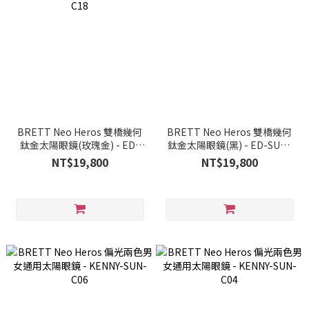
BRETT Neo Heros 雙橋幾何
BRETT Neo Heros 雙橋幾何
鈦金太陽眼鏡(玫瑰金) - ED-
鈦金太陽眼鏡(黑) - ED-SUN-
SUN-C18
C03
NT$19,800
NT$19,800