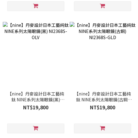
【nine】丹麥設計日本工藝純
【nine】丹麥設計日本工藝純
鈦 NINE系列太陽眼鏡(黑)
鈦 NINE系列太陽眼鏡(古銅)
NI2368S-OLV
NI2368S-GLD
NT$19,800
NT$19,800