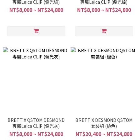
專屬Leica CLIP (偏光綠)
專屬Leica CLIP (偏光棕)
NT$8,000 ~ NT$24,800
NT$8,000 ~ NT$24,800
BRETT X QSTOM DESMOND
BRETT X DESMOND QSTOM
專屬Leica CLIP (偏光灰)
套裝組 (槍色)
NT$8,000 ~ NT$24,800
NT$20,400 ~ NT$24,800