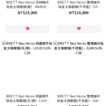
BRETT Neo Heros 流線幾何
BRETT Neo Heros 雙橋幾何
鈦金太陽眼鏡(銀) - MANUEL
鈦金太陽眼鏡(午夜藍) - ED-
SUN-C02
SUN-C38
NT$19,800
NT$19,800
BRETT Neo Heros 側蓋嵌件
BRETT Neo Heros 雙橋幾何
鈦金太陽眼鏡(灰/銅) - LOUIS
鈦金太陽眼鏡(午夜藍) - JUAN
SUN-C26
SUN-C38