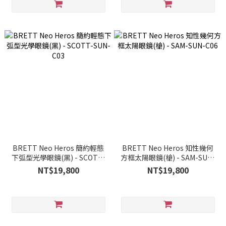
BRETT Neo Heros 簡約輕態
BRETT Neo Heros 知性幾何
下弧型光學眼鏡(黑) - SCOTT-
方框太陽眼鏡(槍) - SAM-SUN-
SUN-C03
C06
NT$19,800
NT$19,800