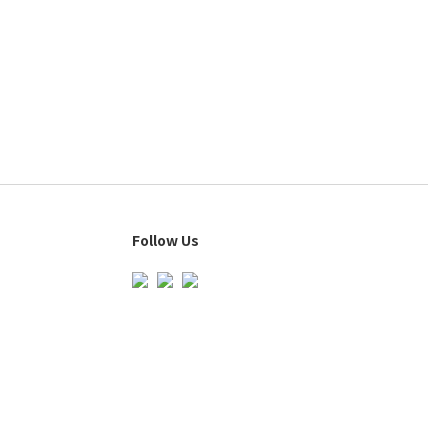
Follow Us