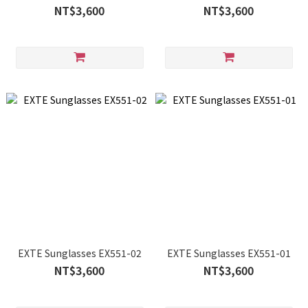
NT$3,600
NT$3,600
EXTE Sunglasses EX551-02
EXTE Sunglasses EX551-01
NT$3,600
NT$3,600