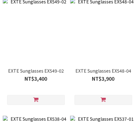
EXTE Sunglasses EX549-02
EXTE Sunglasses EX548-04
NT$3,400
NT$3,900