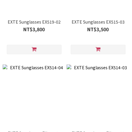
EXTE Sunglasses EX519-02
EXTE Sunglasses EX515-03
NT$3,800
NT$3,500