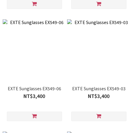
EXTE Sunglasses EX549-06
EXTE Sunglasses EX549-03
NT$3,400
NT$3,400