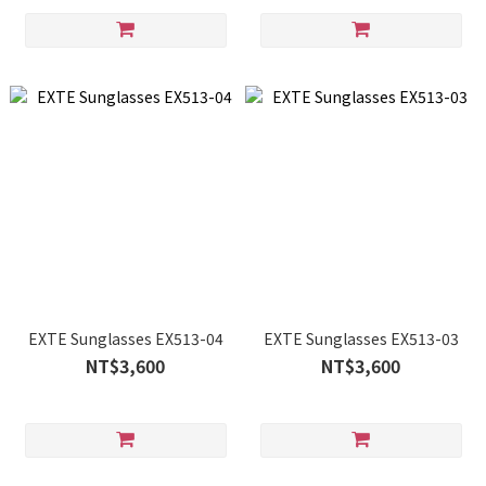
EXTE Sunglasses EX513-04
EXTE Sunglasses EX513-03
NT$3,600
NT$3,600