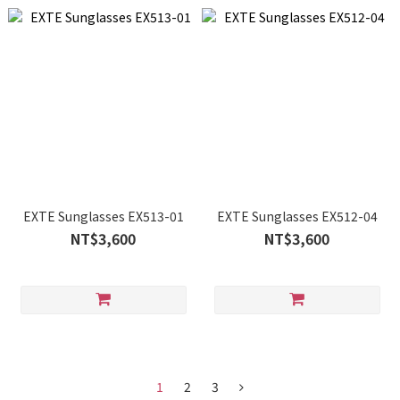
EXTE Sunglasses EX513-01
EXTE Sunglasses EX512-04
NT$3,600
NT$3,600
1
2
3