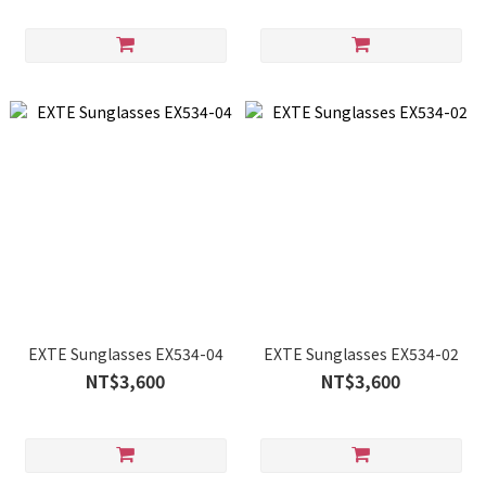
EXTE Sunglasses EX534-04
EXTE Sunglasses EX534-02
NT$3,600
NT$3,600