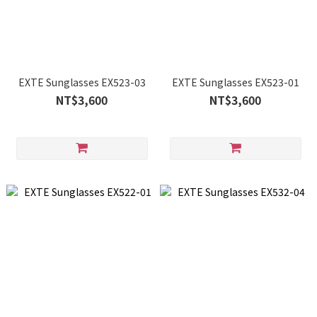
EXTE Sunglasses EX523-03
EXTE Sunglasses EX523-01
NT$3,600
NT$3,600