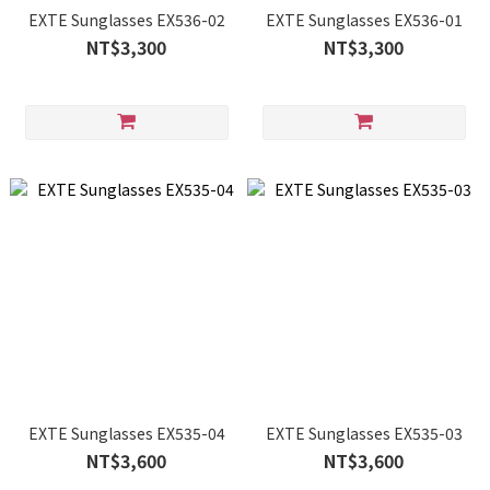
EXTE Sunglasses EX536-02
EXTE Sunglasses EX536-01
NT$3,300
NT$3,300
EXTE Sunglasses EX535-04
EXTE Sunglasses EX535-03
NT$3,600
NT$3,600