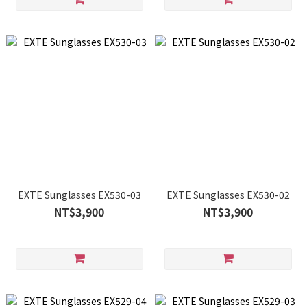
EXTE Sunglasses EX530-03
EXTE Sunglasses EX530-02
NT$3,900
NT$3,900