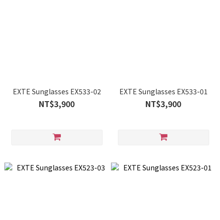
EXTE Sunglasses EX533-02
EXTE Sunglasses EX533-01
NT$3,900
NT$3,900