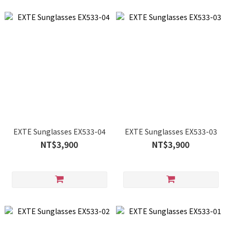
EXTE Sunglasses EX533-04
EXTE Sunglasses EX533-03
NT$3,900
NT$3,900