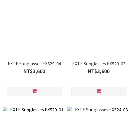
EXTE Sunglasses EX529-04
EXTE Sunglasses EX529-03
NT$3,600
NT$3,600