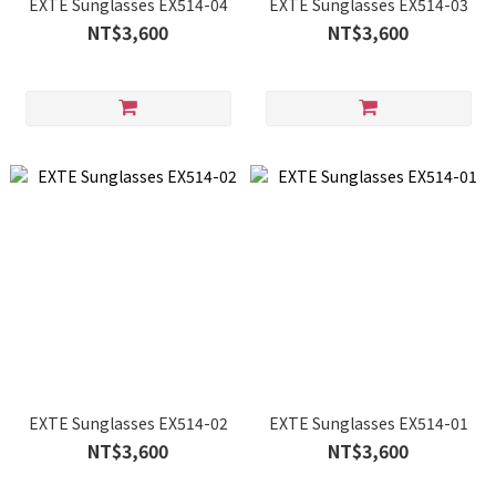
EXTE Sunglasses EX514-04
EXTE Sunglasses EX514-03
NT$3,600
NT$3,600
EXTE Sunglasses EX514-02
EXTE Sunglasses EX514-01
NT$3,600
NT$3,600