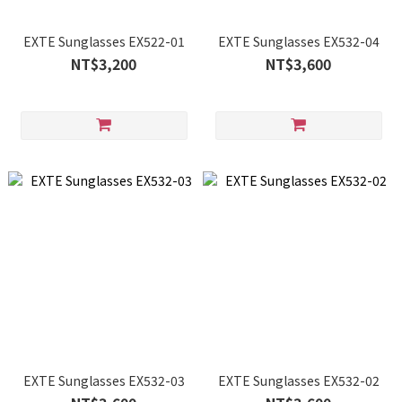
EXTE Sunglasses EX522-01
EXTE Sunglasses EX532-04
NT$3,200
NT$3,600
EXTE Sunglasses EX532-03
EXTE Sunglasses EX532-02