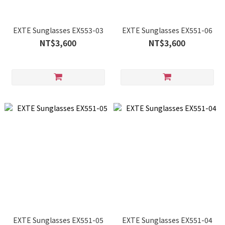
EXTE Sunglasses EX553-03
EXTE Sunglasses EX551-06
NT$3,600
NT$3,600
EXTE Sunglasses EX551-05
EXTE Sunglasses EX551-04