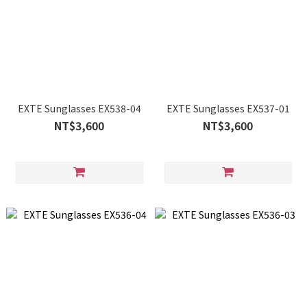
EXTE Sunglasses EX538-04
EXTE Sunglasses EX537-01
NT$3,600
NT$3,600