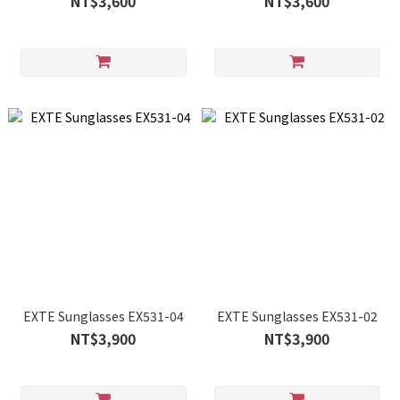
NT$3,600
NT$3,600
EXTE Sunglasses EX531-04
EXTE Sunglasses EX531-02
NT$3,900
NT$3,900