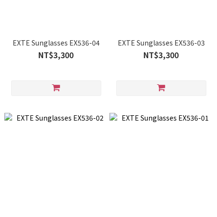
EXTE Sunglasses EX536-04
EXTE Sunglasses EX536-03
NT$3,300
NT$3,300