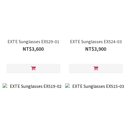
EXTE Sunglasses EX529-01
EXTE Sunglasses EX524-03
NT$3,600
NT$3,900